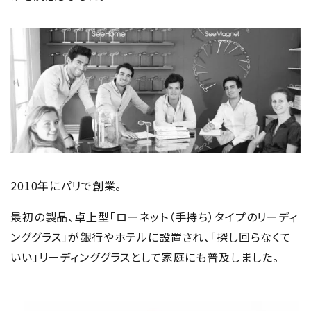
2010年にパリで創業。
最初の製品、卓上型「ローネット（手持ち）タイプのリーディ
ンググラス」が銀行やホテルに設置され、「探し回らなくて
いい」リーディンググラスとして家庭にも普及しました。