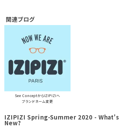
関連ブログ
See ConceptからIZIPIZIへ
ブランドネーム変更
IZIPIZI Spring-Summer 2020 - What's
New?