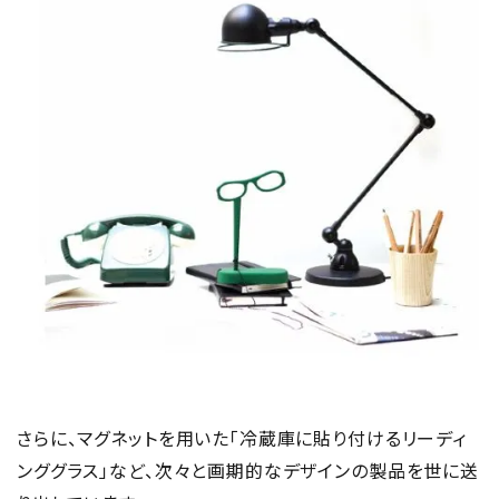
さらに、マグネットを用いた「冷蔵庫に貼り付けるリーディ
ンググラス」など、次々と画期的なデザインの製品を世に送