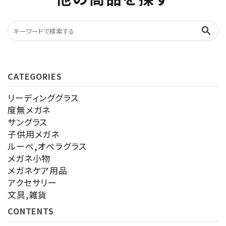
search
CATEGORIES
リーディンググラス
度無メガネ
サングラス
子供用メガネ
ルーペ,オペラグラス
メガネ小物
メガネケア用品
アクセサリー
文具,雑貨
CONTENTS