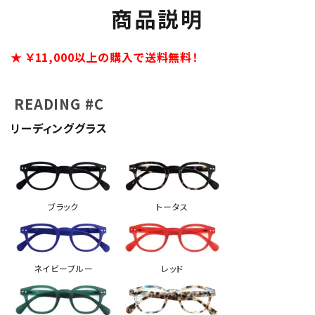
商品説明
★ ￥11,000以上の購入で送料無料！
READING #C
リーディンググラス
ブラック
トータス
ネイビーブルー
レッド