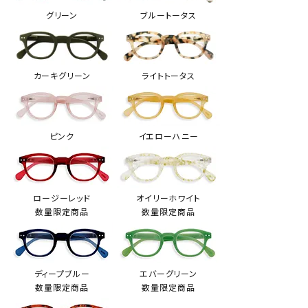
グリーン
ブルートータス
カーキグリーン
ライトトータス
ピンク
イエローハニー
ロージーレッド
オイリーホワイト
数量限定商品
数量限定商品
ディープブルー
エバーグリーン
数量限定商品
数量限定商品