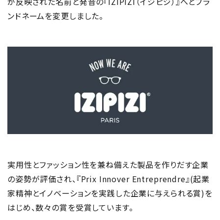
が反映された名前と発音の『IZIPIZI（イジピジ）』へとブラ
ンドネームを変更しました。
実用性とファッション性を兼ね備えた製品を作りだす企業
の姿勢が評価され、『Prix Innover Entreprendre』(起業
家精神とイノベーションを実践した企業に与えられる賞)を
はじめ、数々の賞を受賞しています。