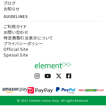
ブログ
お知らせ
GUIDELINES
ご利用ガイド
お問い合わせ
特定商取引法表示について
プライバシーポリシー
Official Site
Spesial Site
© 2023 element online shop. All rights Reserved.