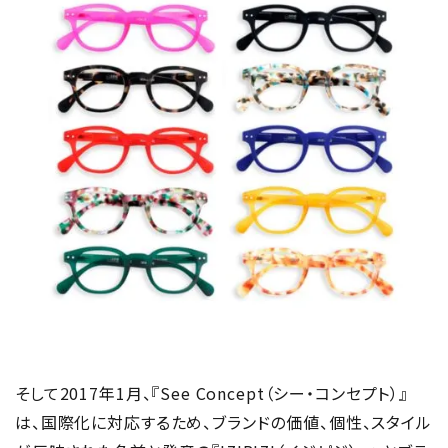
そして2017年1月、『See Concept（シー・コンセプト）』
は、国際化に対応するため、ブランドの価値、個性、スタイル