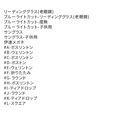
リーディンググラス(老眼鏡)
ブルーライトカット-リーディンググラス(老眼鏡)
ブルーライトカット-度無
ブルーライトカット-子供用
サングラス
サングラス-子供用
伊達メガネ
#A-ボスリントン
#B-ウェリントン
#C-ボスリントン
#D-ボストン
#E-ウェリントン
#F-折りたたみ
#G-ラウンド
#H-ボスリントン
#I-ティアドロップ
#J-ラウンド
#K-ティアドロップ
#L-スクエア