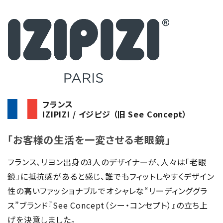
フランス
IZIPIZI / イジピジ （旧 See Concept）
「お客様の生活を一変させる老眼鏡」
フランス、リヨン出身の3人のデザイナーが、人々は「老眼
鏡」に抵抗感があると感じ、誰でもフィットしやすくデザイン
性の高いファッショナブルでオシャレな“リーディンググラ
ス”ブランド『See Concept（シー・コンセプト）』の立ち上
げを決意しました。