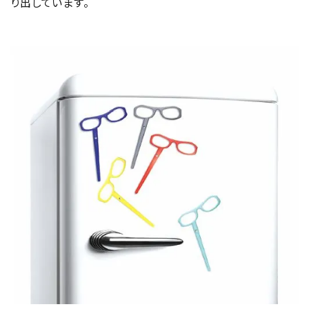
り出しています。