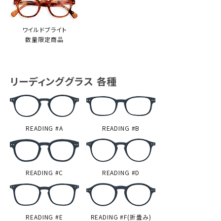
ワイルドブライト
数量限定商品
リーディンググラス 各種
READING #A
READING #B
READING #C
READING #D
READING #E
READING #F(折畳み)