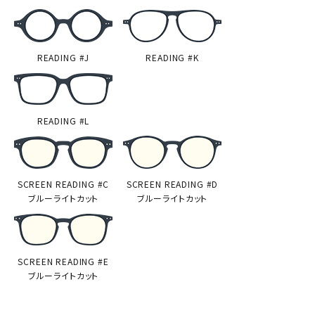
READING #J
READING #K
READING #L
SCREEN READING #C
SCREEN READING #D
ブルーライトカット
ブルーライトカット
SCREEN READING #E
ブルーライトカット