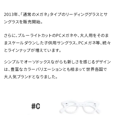
2013年、「通常のメガネ」タイプのリーディンググラスとサ
ングラスを販売開始。
さらに、ブルーライトカットのPCメガネや、大人用をそのま
まスケールダウンした子供用サングラス、PCメガネ等、続々
とラインナップが増えています。
シンプルでオーソドックスながらも新しさを感じるデザイン
は、豊富なカラーバリエーションとも相まって世界各国で
大人気ブランドとなりました。