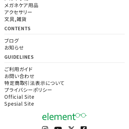
メガネケア用品
アクセサリー
検索する
文具,雑貨
CONTENTS
ブログ
お知らせ
GUIDELINES
ご利用ガイド
お問い合わせ
特定商取引法表示について
プライバシーポリシー
Official Site
Spesial Site