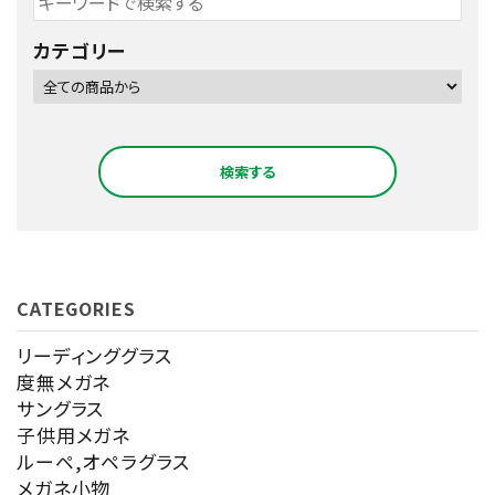
カテゴリー
検索する
CATEGORIES
キーワード
リーディンググラス
度無メガネ
サングラス
カテゴリー
子供用メガネ
ルーペ,オペラグラス
メガネ小物