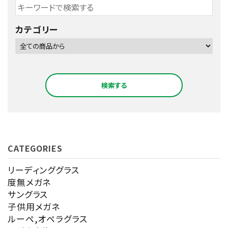
カテゴリー
検索する
CATEGORIES
キーワード
リーディンググラス
度無メガネ
サングラス
カテゴリー
子供用メガネ
ルーペ,オペラグラス