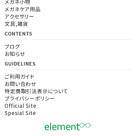
メガネ小物
メガネケア用品
アクセサリー
検索する
文具,雑貨
CONTENTS
ブログ
お知らせ
GUIDELINES
ご利用ガイド
お問い合わせ
特定商取引法表示について
プライバシーポリシー
Official Site
Spesial Site