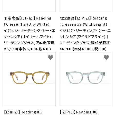
限定商品【IZIPIZI】Reading
限定商品【IZIPIZI】Reading
#C essentia (Oily White)｜
#C essentia (Wild Bright)｜
イジピジ・リーディング・シー・エ
イジピジ・リーディング・シー・エ
ッセンシア(オイリーホワイト)｜
ッセンシア(ワイルドブライト)｜
リーディンググラス,既成老眼鏡
リーディンググラス,既成老眼鏡
¥6,930(本体6,300、税630)
¥6,930(本体6,300、税630)
favorite
favorite
【IZIPIZI】Reading #C
【IZIPIZI】Reading #C