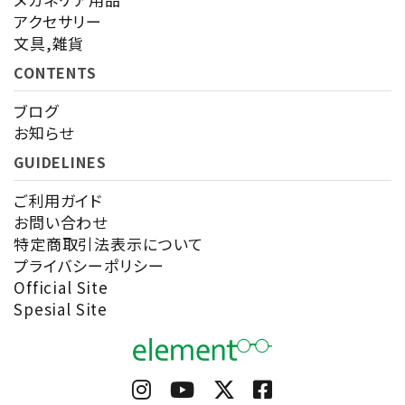
アクセサリー
文具,雑貨
CONTENTS
ブログ
お知らせ
GUIDELINES
ご利用ガイド
お問い合わせ
特定商取引法表示について
プライバシーポリシー
Official Site
Spesial Site