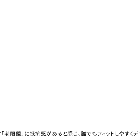
）
は「老眼鏡」に抵抗感があると感じ、誰でもフィットしやすくデ