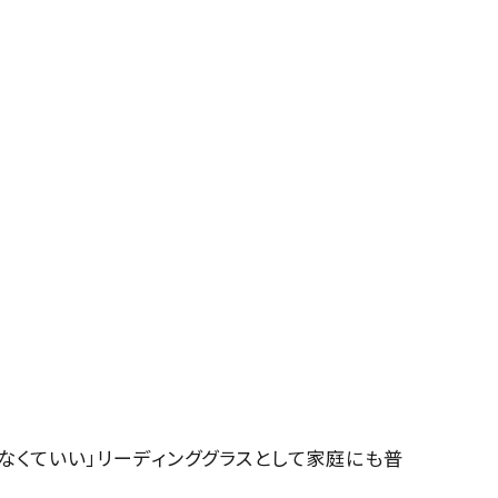
なくていい」リーディンググラスとして家庭にも普