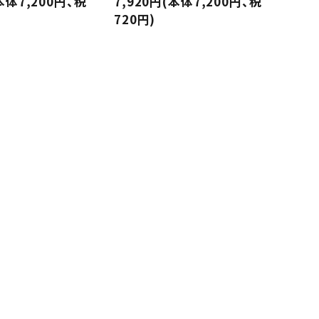
本体7,200円、税
7,920円(本体7,200円、税
720円)