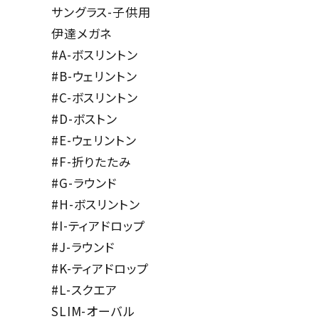
サングラス-子供用
伊達メガネ
#A-ボスリントン
#B-ウェリントン
#C-ボスリントン
#D-ボストン
#E-ウェリントン
#F-折りたたみ
#G-ラウンド
#H-ボスリントン
#I-ティアドロップ
#J-ラウンド
#K-ティアドロップ
#L-スクエア
SLIM-オーバル