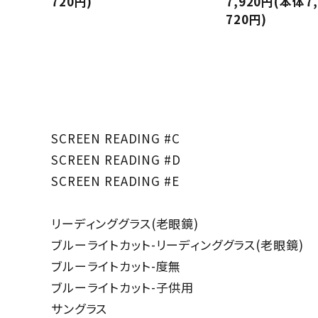
720円)
7,920円(本体7
720円)
SCREEN READING #C
SCREEN READING #D
SCREEN READING #E
リーディンググラス(老眼鏡)
ブルーライトカット-リーディンググラス(老眼鏡)
ブルーライトカット-度無
ブルーライトカット-子供用
サングラス