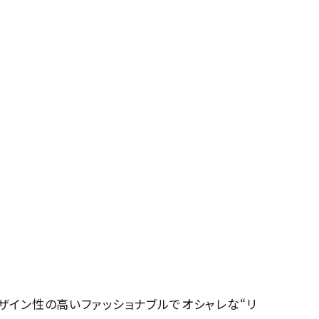
ザイン性の高いファッショナブルでオシャレな“リ