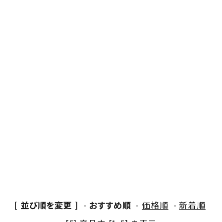
[ 並び順を変更 ]
-
おすすめ順
-
価格順
-
新着順