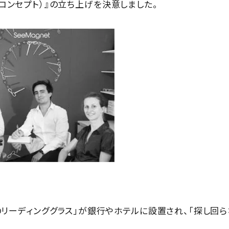
シー・コンセプト）』の立ち上げを決意しました。
のリーディンググラス」が銀行やホテルに設置され、「探し回ら