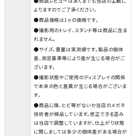
●商品レビューはあくまでも当店の主観に
よりますのでご了承ください。
●商品価格は1ヶの価格です。
●撮影用のトレイ、スタンド等は商品に含ま
れません。
●サイズ、重量は実測値です。製品の個体
差、測定基準等により差が生じる場合がご
ざいます。
●撮影状態やご使用のディスプレイの関係
で本来の色と差異が生じる場合がございま
す。
●商品に傷、ヒビ等がないか当店のメガネ
技術者が検品しています。修正できる歪み
は当店で調整していますが、仕上がり状態
に関しましては多少の個体差がある場合が