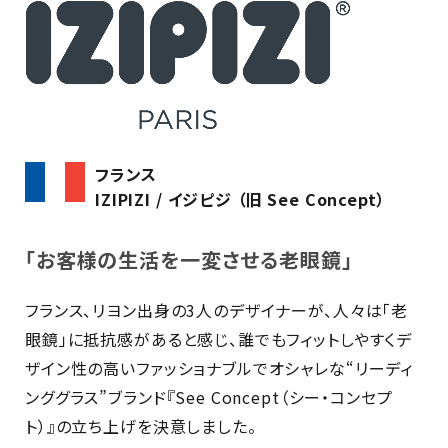
フランス
IZIPIZI / イジピジ （旧 See Concept）
「お客様の生活を一変させる老眼鏡」
フランス、リヨン出身の3人のデザイナーが、人々は「老
眼鏡」に抵抗感があると感じ、誰でもフィットしやすくデ
ザイン性の高いファッショナブルでオシャレな“リーディ
ンググラス”ブランド『See Concept（シー・コンセプ
ト）』の立ち上げを決意しました。