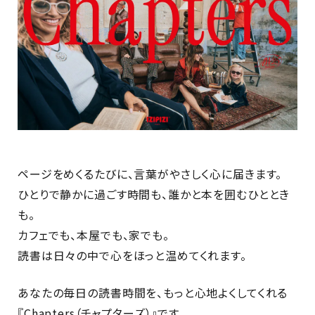
ページをめくるたびに、言葉がやさしく心に届きます。
ひとりで静かに過ごす時間も、誰かと本を囲むひととき
も。
カフェでも、本屋でも、家でも。
読書は日々の中で心をほっと温めてくれます。
あなたの毎日の読書時間を、もっと心地よくしてくれる
『Chapters（チャプターズ）』です。