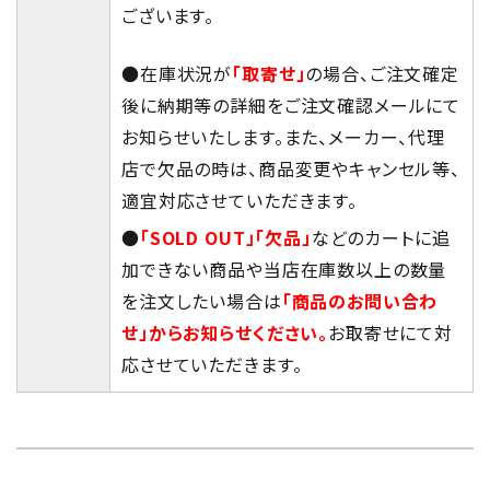
ございます。
●在庫状況が
「取寄せ」
の場合、ご注文確定
後に納期等の詳細をご注文確認メールにて
お知らせいたします。また、メーカー、代理
店で欠品の時は、商品変更やキャンセル等、
適宜対応させていただきます。
●
「SOLD OUT」「欠品」
などのカートに追
加できない商品や当店在庫数以上の数量
を注文したい場合は
「商品のお問い合わ
せ」からお知らせください。
お取寄せにて対
応させていただきます。