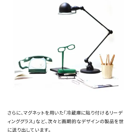
さらに、マグネットを用いた「冷蔵庫に貼り付けるリーデ
ィンググラス」など、次々と画期的なデザインの製品を世
に送り出しています。