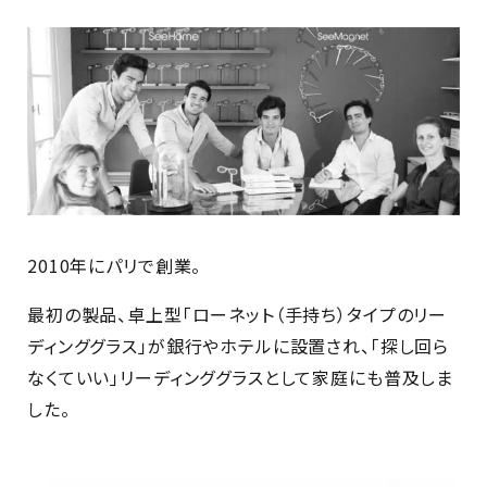
2010年にパリで創業。
最初の製品、卓上型「ローネット（手持ち）タイプのリー
ディンググラス」が銀行やホテルに設置され、「探し回ら
なくていい」リーディンググラスとして家庭にも普及しま
した。