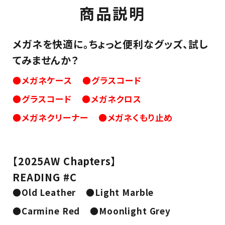
商品説明
メガネを快適に。ちょっと便利なグッズ、試し
てみませんか？
●メガネケース
●グラスコード
●グラスコード
●メガネクロス
●メガネクリーナー
●メガネくもり止め
【2025AW Chapters】
READING #C
●Old Leather
●Light Marble
●Carmine Red
●Moonlight Grey