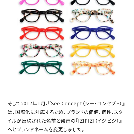
そして2017年1月、『See Concept（シー・コンセプト）』
は、国際化に対応するため、ブランドの価値、個性、スタ
イルが反映された名前と発音の『IZIPIZI（イジピジ）』
へとブランドネームを変更しました。