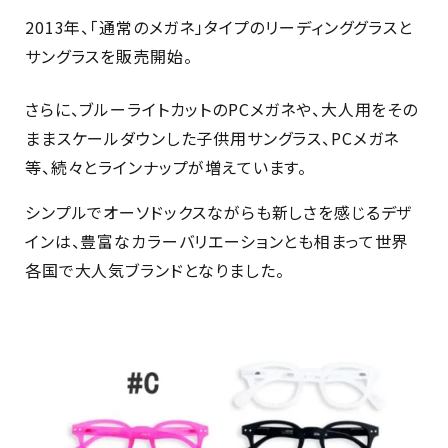
2013年、「通常のメガネ」タイプのリーディンググラスと
サングラスを販売開始。
さらに、ブルーライトカットのPCメガネや、大人用をその
ままスケールダウンした子供用サングラス、PCメガネ
等、続々とラインナップが増えています。
シンプルでオーソドックスながらも新しさを感じるデザ
インは、豊富なカラーバリエーションとも相まって世界
各国で大人気ブランドとなりました。