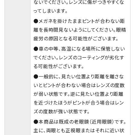
ないでください。レンズに傷がつきやすくな
ってしまいます。
●メガネを掛けたままピントが合わない距
離を長時間見ないようにしてください。眼精
疲労の原因となる可能性がございます。
●車の中等、高温になる場所に保管しない
でください。レンズのコーティングが劣化す
る可能性がございます。
●一般的に、見たい位置より距離を離さな
いとピントが合わない場合はレンズの度数
が弱い状態です。逆に見たい位置より距離
を近づけたほうがピントが合う場合はレン
ズの度数が強い状態です。
●本商品は既成の老眼鏡（近用眼鏡）です。
主に、両眼とも正視眼またはそれに近い状