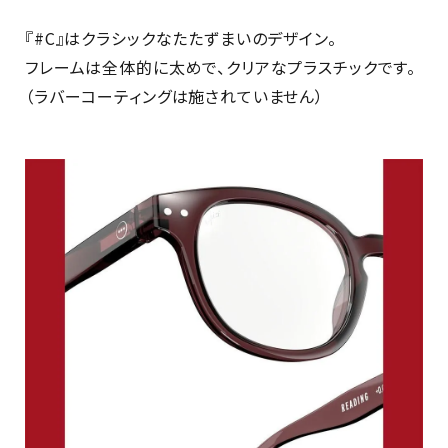
『#C』はクラシックなたたずまいのデザイン。
フレームは全体的に太めで、クリアなプラスチックです。
（ラバーコーティングは施されていません）