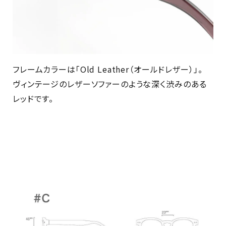
フレームカラーは「Old Leather（オールドレザー）」。
ヴィンテージのレザーソファーのような深く渋みのある
レッドです。