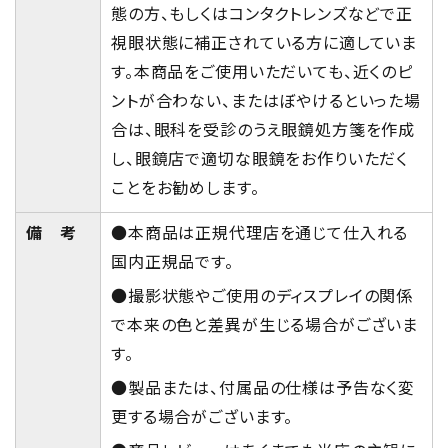
態の方、もしくはコンタクトレンズなどで正
視眼状態に補正されている方に適していま
す。本商品をご使用いただいても、近くのピ
ントが合わない、またはぼやけるといった場
合は、眼科を受診のうえ眼鏡処方箋を作成
し、眼鏡店で適切な眼鏡をお作りいただく
ことをお勧めします。
備 考
●本商品は正規代理店を通じて仕入れる
国内正規品です。
●撮影状態やご使用のディスプレイの関係
で本来の色と差異が生じる場合がございま
す。
●製品または、付属品の仕様は予告なく変
更する場合がございます。