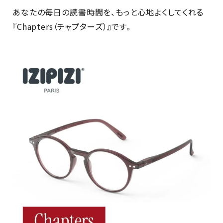
あなたの毎日の読書時間を、もっと心地よくしてくれる
『Chapters（チャプターズ）』です。