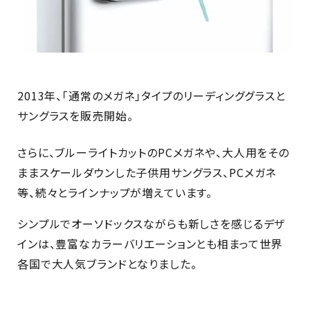
2013年、「通常のメガネ」タイプのリーディンググラスと
サングラスを販売開始。
さらに、ブルーライトカットのPCメガネや、大人用をその
ままスケールダウンした子供用サングラス、PCメガネ
等、続々とラインナップが増えています。
シンプルでオーソドックスながらも新しさを感じるデザ
インは、豊富なカラーバリエーションとも相まって世界
各国で大人気ブランドとなりました。