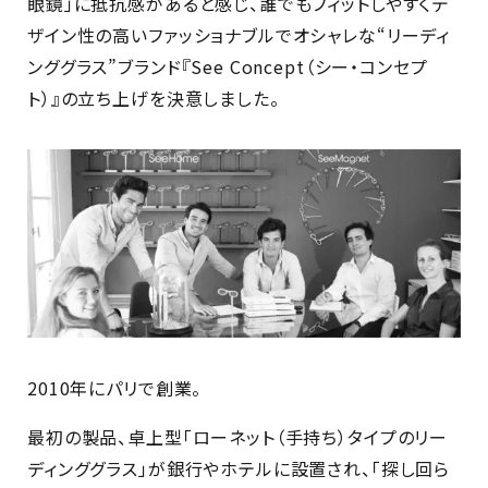
眼鏡」に抵抗感があると感じ、誰でもフィットしやすくデ
ザイン性の高いファッショナブルでオシャレな“リーディ
ンググラス”ブランド『See Concept（シー・コンセプ
ト）』の立ち上げを決意しました。
2010年にパリで創業。
最初の製品、卓上型「ローネット（手持ち）タイプのリー
ディンググラス」が銀行やホテルに設置され、「探し回ら