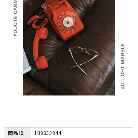
商品ID
189033944