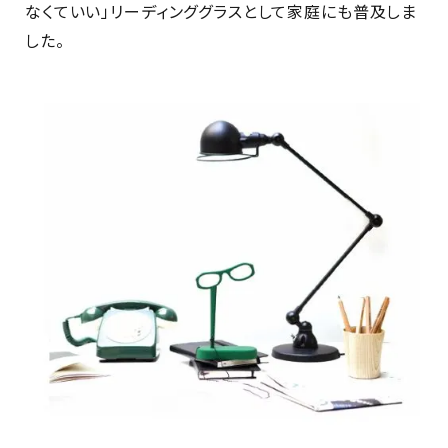
なくていい」リーディンググラスとして家庭にも普及しま
した。