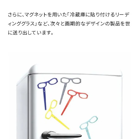
さらに、マグネットを用いた「冷蔵庫に貼り付けるリーデ
ィンググラス」など、次々と画期的なデザインの製品を世
に送り出しています。