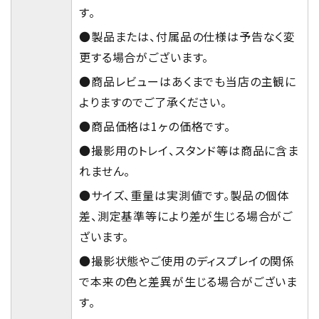
す。
●製品または、付属品の仕様は予告なく変
更する場合がございます。
●商品レビューはあくまでも当店の主観に
よりますのでご了承ください。
●商品価格は1ヶの価格です。
●撮影用のトレイ、スタンド等は商品に含ま
れません。
●サイズ、重量は実測値です。製品の個体
差、測定基準等により差が生じる場合がご
ざいます。
●撮影状態やご使用のディスプレイの関係
で本来の色と差異が生じる場合がございま
す。