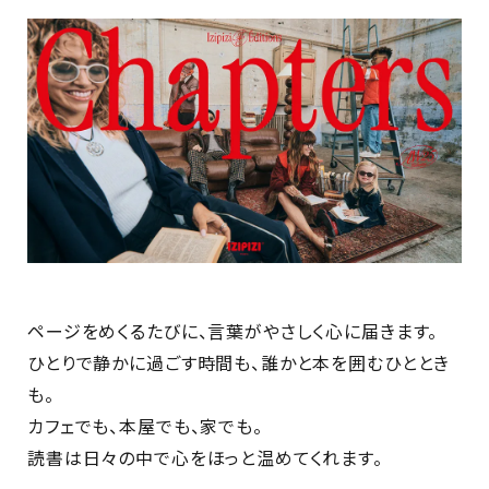
ページをめくるたびに、言葉がやさしく心に届きます。
ひとりで静かに過ごす時間も、誰かと本を囲むひととき
も。
カフェでも、本屋でも、家でも。
読書は日々の中で心をほっと温めてくれます。