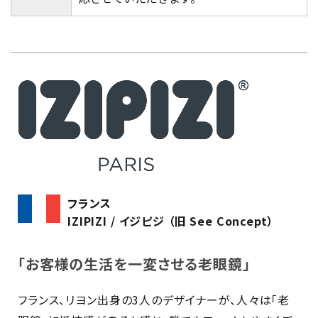
フランス
IZIPIZI / イジピジ （旧 See Concept）
「お客様の生活を一変させる老眼鏡」
フランス、リヨン出身の3人のデザイナーが、人々は「老