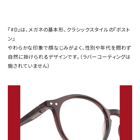
『#D』は、メガネの基本形、クラシックスタイルの『ボスト
ン』
やわらかな印象で顔なじみがよく、性別や年代を問わず
自然に掛けられるデザインです。（ラバーコーティングは
施されていません）