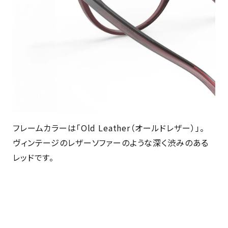
フレームカラーは「Old Leather（オールドレザー）」。
ヴィンテージのレザーソファーのような深く渋みのある
レッドです。