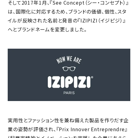
そして2017年1月、『See Concept（シー・コンセプト）』
は、国際化に対応するため、ブランドの価値、個性、スタ
イルが反映された名前と発音の『IZIPIZI（イジピジ）』
へとブランドネームを変更しました。
実用性とファッション性を兼ね備えた製品を作りだす企
業の姿勢が評価され、『Prix Innover Entreprendre』
(起業家精神とイノベーションを実践した企業に与えら