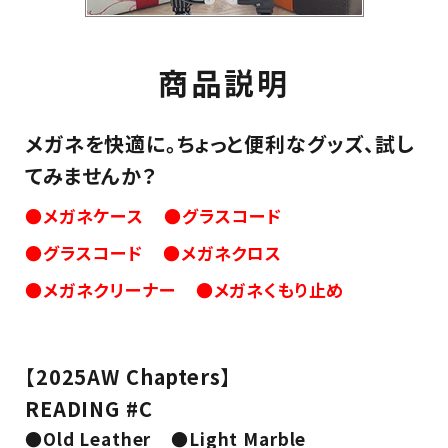
商品説明
メガネを快適に。ちょっと便利なグッズ、試し
てみませんか？
●メガネケース
●グラスコード
●グラスコード
●メガネクロス
●メガネクリーナー
●メガネくもり止め
【2025AW Chapters】
READING #C
●Old Leather
●Light Marble