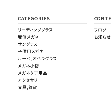
CATEGORIES
CONT
リーディンググラス
ブログ
度無メガネ
お知らせ
サングラス
子供用メガネ
ルーペ,オペラグラス
メガネ小物
メガネケア用品
アクセサリー
文具,雑貨