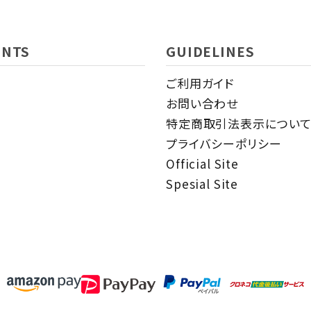
ENTS
GUIDELINES
ご利用ガイド
お問い合わせ
特定商取引法表示につい
プライバシーポリシー
Official Site
Spesial Site