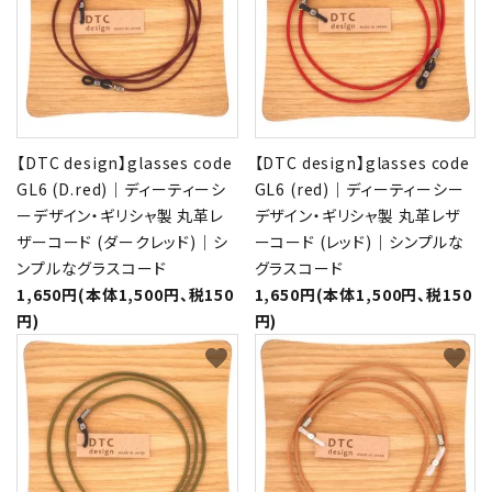
【DTC design】glasses code
【DTC design】glasses code
GL6 (D.red)｜ディーティーシ
GL6 (red)｜ディーティーシー
ーデザイン・ギリシャ製 丸革レ
デザイン・ギリシャ製 丸革レザ
ザーコード (ダークレッド)｜シ
ーコード (レッド)｜シンプルな
ンプルなグラスコード
グラスコード
1,650円(本体1,500円、税150
1,650円(本体1,500円、税150
円)
円)
favorite
favorite