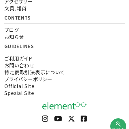
アクセサリー
検索する
文具,雑貨
CONTENTS
ブログ
お知らせ
GUIDELINES
ご利用ガイド
お問い合わせ
特定商取引法表示について
プライバシーポリシー
Official Site
Spesial Site
zoom_in
絞り込み