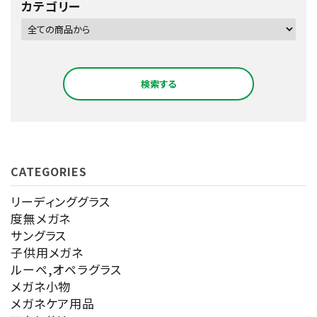
カテゴリー
検索する
CATEGORIES
キーワード
リーディンググラス
度無メガネ
サングラス
カテゴリー
子供用メガネ
ルーペ,オペラグラス
メガネ小物
メガネケア用品