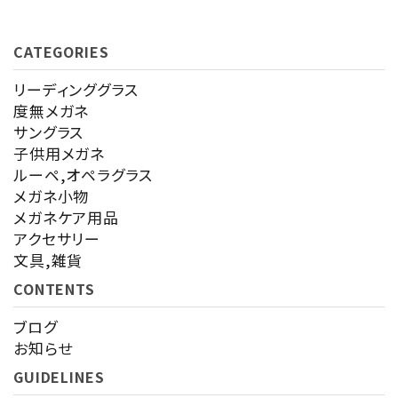
CATEGORIES
キーワード
リーディンググラス
度無メガネ
サングラス
カテゴリー
子供用メガネ
ルーペ,オペラグラス
メガネ小物
メガネケア用品
アクセサリー
検索する
文具,雑貨
CONTENTS
ブログ
お知らせ
GUIDELINES