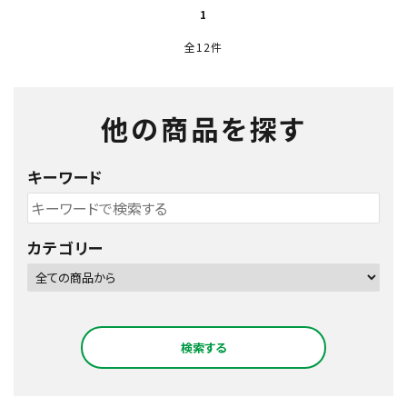
1
全12件
他の商品を探す
キーワード
カテゴリー
検索する