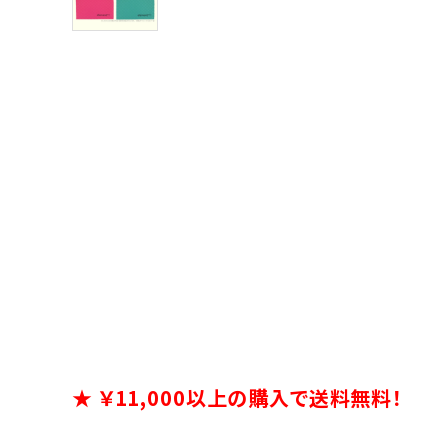
★ ￥11,000以上の購入で送料無料！