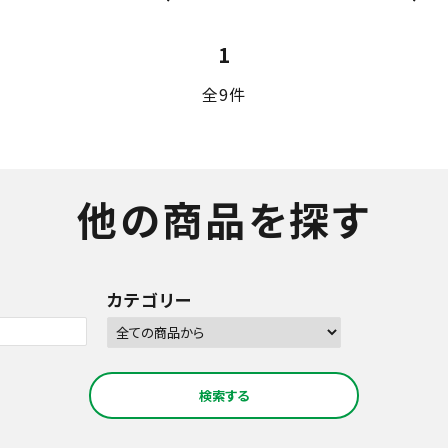
1
全9件
他の商品を探す
カテゴリー
検索する