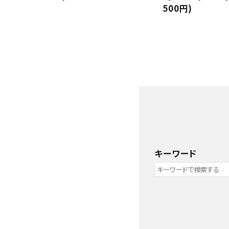
500円)
キーワード