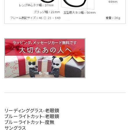
リーディンググラス-老眼鏡
ブルーライトカット-老眼鏡
ブルーライトカット-度無
サングラス