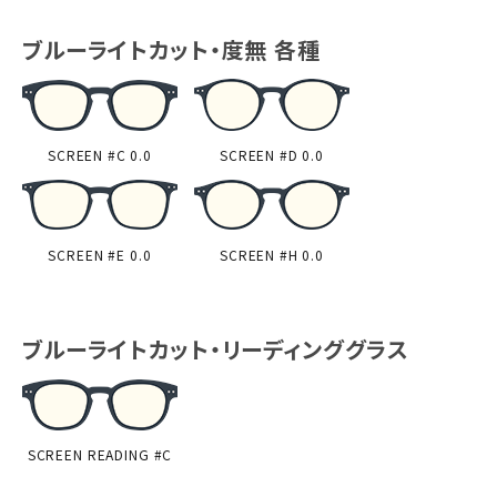
ブルーライトカット・度無 各種
SCREEN #C 0.0
SCREEN #D 0.0
SCREEN #E 0.0
SCREEN #H 0.0
ブルーライトカット・リーディンググラス
SCREEN READING #C