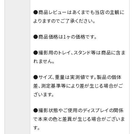
●商品レビューはあくまでも当店の主観に
よりますのでご了承ください。
●商品価格は1ヶの価格です。
●撮影用のトレイ、スタンド等は商品に含ま
れません。
●サイズ、重量は実測値です。製品の個体
差、測定基準等により差が生じる場合がご
ざいます。
●撮影状態やご使用のディスプレイの関係
で本来の色と差異が生じる場合がございま
す。