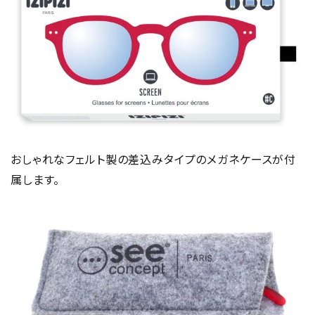
おしゃれなフェルト製の差込みタイプのメガネケースが付
属します。