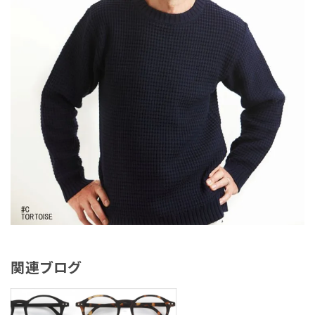
関連ブログ