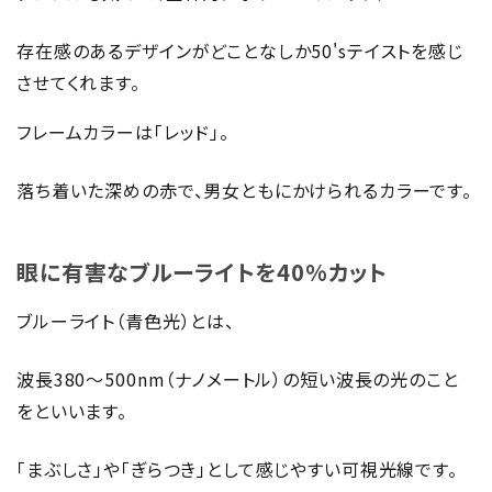
存在感のあるデザインがどことなしか50'sテイストを感じ
させてくれます。
フレームカラーは「レッド」。
落ち着いた深めの赤で、男女ともにかけられるカラーです。
眼に有害なブルーライトを40%カット
ブルーライト（青色光）とは、
波長380～500nm（ナノメートル）の短い波長の光のこと
をといいます。
「まぶしさ」や「ぎらつき」として感じやすい可視光線です。