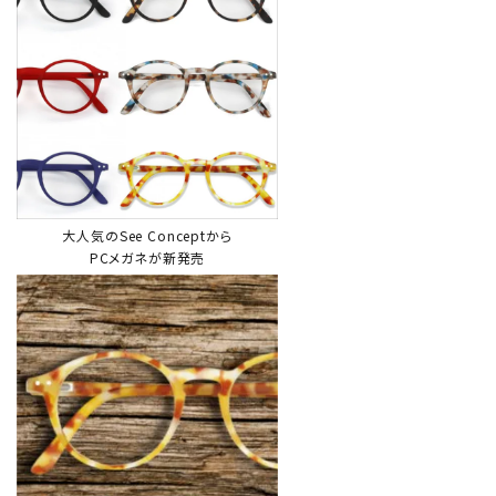
大人気のSee Conceptから
PCメガネが新発売