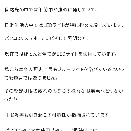
自然光の中では午前中が強めに発していて、
日常生活の中ではLEDライトが特に強めに発しています。
パソコン、スマホ、テレビそして照明など、
現在ではほとんど全てがLEDライトを使用しています。
私たちは今人類史上最もブルーライトを浴びているといっ
ても過言ではありません。
その影響は眼の疲れのみならず様々な眼疾患へとつなが
ったり、
睡眠障害も引き起こす可能性が指摘されています。
パソコンやスマホ使用時やテレビ視聴時には