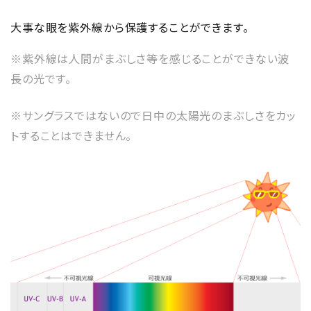
大事な眼を紫外線から保護することができます。
※紫外線は人間がまぶしさ等を感じることができない波
長の光です。
※サングラスではないので日中の太陽光のまぶしさをカッ
トすることはできません。