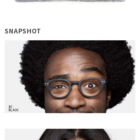
SNAPSHOT