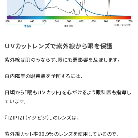
ＵＶカットレンズで紫外線から眼を保護
紫外線は肌のみならず、眼にも悪影響を及ぼします。
白内障等の眼疾患を予防するには、
日頃から「眼もＵＶカット」を心がけるよう眼科医も指導し
ています。
『IZIPIZI（イジピジ）』のレンズは、
紫外線カット率99.9%のレンズを使用しているので、