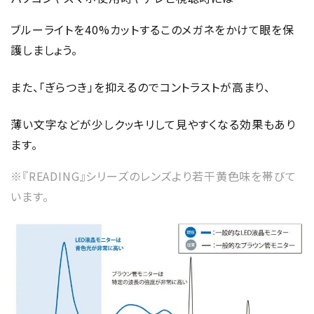
ブルーライトを40%カットするこのメガネをかけて眼を保
護しましょう。
また、「ぎらつき」を抑えるのでコントラストが高まり、
薄い文字などが少しクッキリして見やすくなる効果もあり
ます。
※『READING』シリーズのレンズより若干黄色味を帯びて
います。