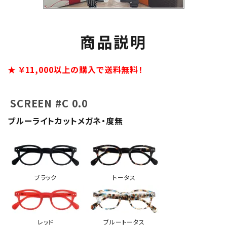
商品説明
★ ￥11,000以上の購入で送料無料！
SCREEN #C 0.0
ブルーライトカットメガネ・度無
ブラック
トータス
レッド
ブルートータス