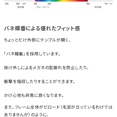
バネ蝶番による優れたフィット感
ちょっとだけ外側にテンプルが開く、
「バネ蝶番」を採用しています。
掛け外しによるメガネの型崩れを防止したり、
衝撃を吸収したりすることができます。
かけ心地も非常に良くなります。
また、フレーム全体がビロード（毛足が立っているわけでは
ありませんが）のように、