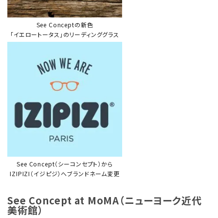
See Conceptの新色
「イエロートータス」のリーディンググラス
See Concept（シーコンセプト）から
IZIPIZI（イジピジ）へブランドネーム変更
See Concept at MoMA（ニューヨーク近代
美術館）