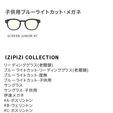
子供用ブルーライトカット・メガネ
SCREEN JUNIOR #C
IZIPIZI COLLECTION
リーディンググラス(老眼鏡)
ブルーライトカット-リーディンググラス(老眼鏡)
ブルーライトカット-度無
ブルーライトカット-子供用
サングラス
サングラス-子供用
伊達メガネ
#A-ボスリントン
#B-ウェリントン
#C-ボスリントン