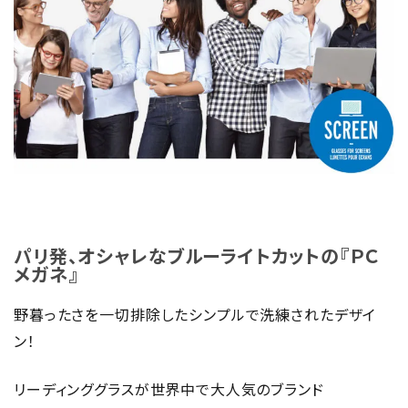
パリ発、オシャレなブルーライトカットの『ＰＣ
メガネ』
野暮ったさを一切排除したシンプルで洗練されたデザイ
ン！
リーディンググラスが世界中で大人気のブランド