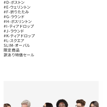
#D-ボストン
#E-ウェリントン
#F-折りたたみ
#G-ラウンド
#H-ボスリントン
#I-ティアドロップ
#J-ラウンド
#K-ティアドロップ
#L-スクエア
SLIM-オーバル
限定商品
訳あり特価セール