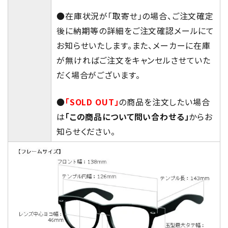
●在庫状況が「取寄せ」の場合、ご注文確定
後に納期等の詳細をご注文確認メールにて
お知らせいたします。また、メーカーに在庫
が無ければご注文をキャンセルさせていた
だく場合がございます。
●
「SOLD OUT」
の商品を注文したい場合
は
「この商品について問い合わせる」
からお
知らせください。