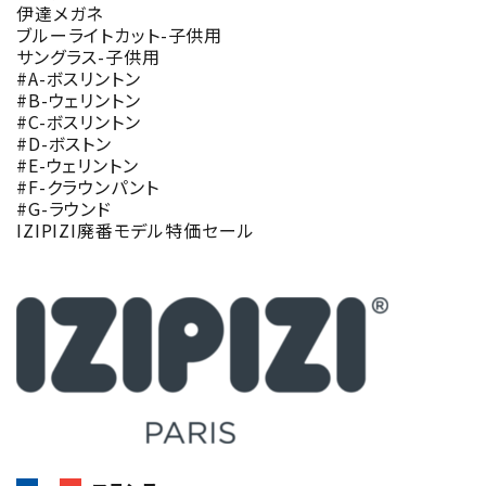
伊達メガネ
ブルーライトカット-子供用
サングラス-子供用
#A-ボスリントン
#B-ウェリントン
#C-ボスリントン
#D-ボストン
#E-ウェリントン
#F-クラウンパント
#G-ラウンド
IZIPIZI廃番モデル特価セール