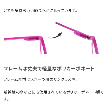
とても気持ちいい触り心地になっています。
フレームは丈夫で軽量なポリカーボネート
フレーム素材はスポーツ用のサングラスや、
新幹線の窓などにも使用されているポリカーボネート製で
す。