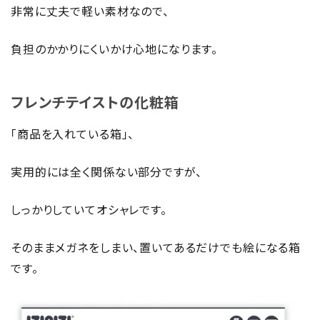
非常に丈夫で軽い素材なので、
負担のかかりにくいかけ心地になります。
フレンチテイストの化粧箱
「商品を入れている箱」、
実用的には全く関係ない部分ですが、
しっかりしていてオシャレです。
そのままメガネをしまい、置いてあるだけでも絵になる箱
です。