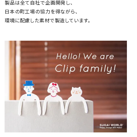
製品は全て自社で企画開発し、
日本の町工場の協力を得ながら、
環境に配慮した素材で製造しています。