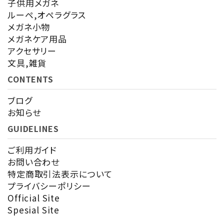
子供用メガネ
ルーペ,オペラグラス
メガネ小物
メガネケア用品
アクセサリー
文具,雑貨
CONTENTS
ブログ
お知らせ
GUIDELINES
ご利用ガイド
お問い合わせ
特定商取引法表示について
プライバシーポリシー
Official Site
Spesial Site