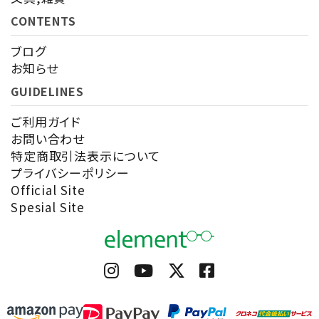
CONTENTS
ブログ
お知らせ
GUIDELINES
ご利用ガイド
お問い合わせ
特定商取引法表示について
プライバシーポリシー
Official Site
Spesial Site