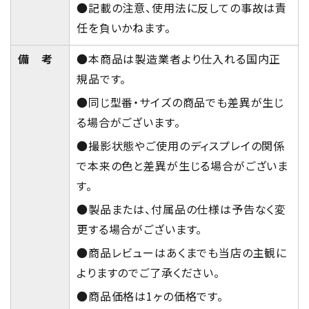
●記載の注意、使用法に反しての事故は責
任を負いかねます。
備 考
●本商品は製造業者より仕入れる国内正
規品です。
●同じ型番・サイズの商品でも差異が生じ
る場合がございます。
●撮影状態やご使用のディスプレイの関係
で本来の色と差異が生じる場合がございま
す。
●製品または、付属品の仕様は予告なく変
更する場合がございます。
●商品レビューはあくまでも当店の主観に
よりますのでご了承ください。
●商品価格は1ヶの価格です。