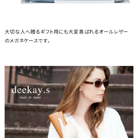
大切な人へ贈るギフト用にも大変喜ばれるオールレザー
のメガネケースです。