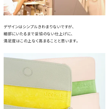
デザインはシンプルきわまりないですが、
細部にいたるまで妥協のない仕上げに、
満足度はこの上なく高まることと思います。