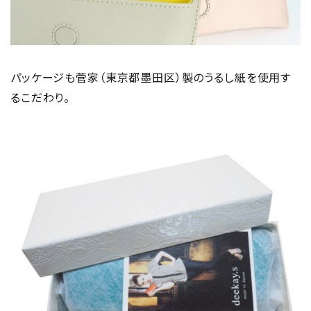
パッケージも菅家（東京都墨田区）製のうるし紙を使用す
るこだわり。