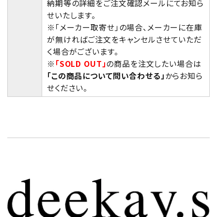
納期等の詳細をご注文確認メールにてお知ら
せいたします。
※「メーカー取寄せ」の場合、メーカーに在庫
が無ければご注文をキャンセルさせていただ
く場合がございます。
※
「SOLD OUT」
の商品を注文したい場合は
「この商品について問い合わせる」
からお知ら
せください。