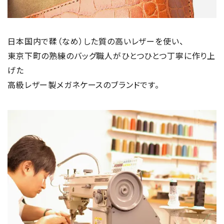
日本国内で鞣（なめ）した質の高いレザーを使い、
東京下町の熟練のバッグ職人がひとつひとつ丁寧に作り上
げた
高級レザー製メガネケースのブランドです。