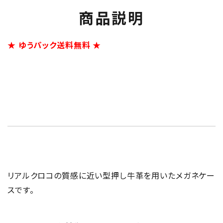
商品説明
★ ゆうパック送料無料 ★
リアルクロコの質感に近い型押し牛革を用いたメガネケー
スです。