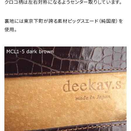
クロコ柄は左右対称になるようセンター取りしています。
裏地には東京下町が誇る素材ピッグスエード（純国産）を
使用。