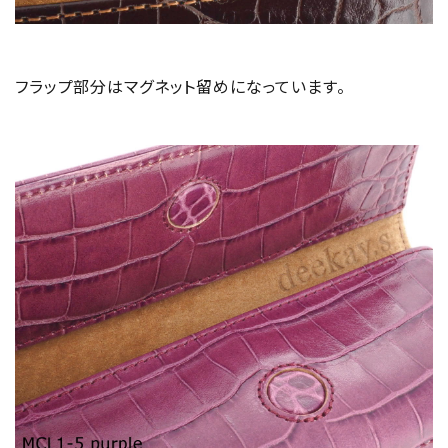
フラップ部分はマグネット留めになっています。