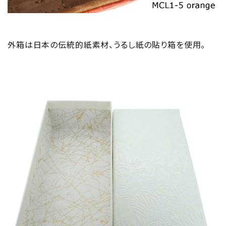
外箱は日本の伝統的紙素材、うるし紙の貼り箱を使用。