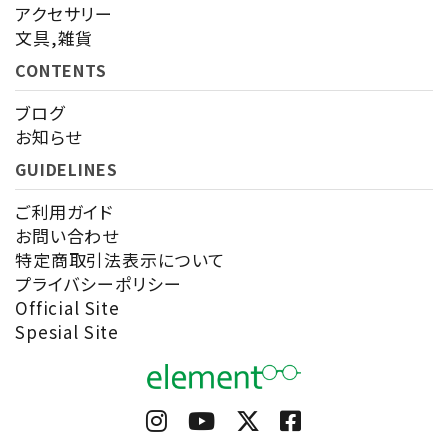
アクセサリー
文具,雑貨
CONTENTS
ブログ
お知らせ
GUIDELINES
ご利用ガイド
お問い合わせ
特定商取引法表示について
プライバシーポリシー
Official Site
Spesial Site