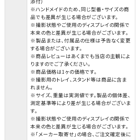
添付）
※ハンドメイドのため、同じ型番・サイズの商
品でも差異が生じる場合がございます。
※撮影状態やご使用のディスプレイの関係で
本来の色と差異が生じる場合がございます。
※製品または、付属品の仕様は予告なく変更
する場合がございます。
※商品レビューはあくまでも当店の主観によ
りますのでご了承ください。
※商品価格は1ヶの価格です。
※撮影用のトレイ、スタンド等は商品に含ま
れません。
※サイズ、重量は実測値です。製品の個体差、
測定基準等により差が生じる場合がございま
す。
※撮影状態やご使用のディスプレイの関係で
本来の色と差異が生じる場合がございます。
※「メーカー取寄せ」の場合、ご注文確定後に