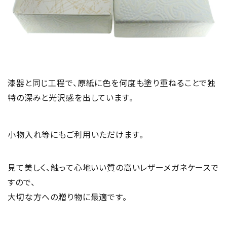
漆器と同じ工程で、原紙に色を何度も塗り重ねることで独
特の深みと光沢感を出しています。
小物入れ等にもご利用いただけます。
見て美しく、触って心地いい質の高いレザーメガネケースで
すので、
大切な方への贈り物に最適です。