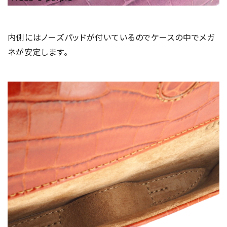
内側にはノーズパッドが付いているのでケースの中でメガ
ネが安定します。