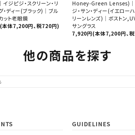
k)｜イジピジ・スクリーン・リ
Honey-Green Lenses
グ・ディー(ブラック)｜ブル
ジ・サン・ディー(イエローハ
カット老眼鏡
リーンレンズ)｜ボストン,U
円(本体7,200円、税720円)
サングラス
7,920円(本体7,200円、税
他の商品を探す
ENTS
GUIDELINES