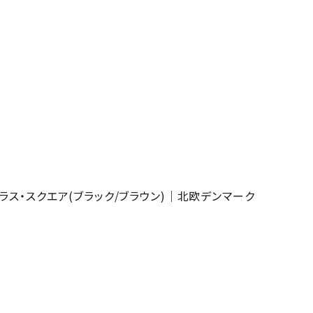
ーディンググラス・スクエア(ブラック/ブラウン)｜北欧デンマーク