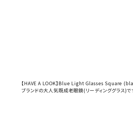
【HAVE A LOOK】Blue Light Glasses 
ブランドの大人気既成老眼鏡(リーディンググラス)で