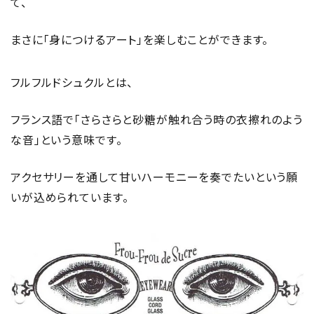
て、
まさに「身につけるアート」を楽しむことができます。
フルフルドシュクルとは、
フランス語で「さらさらと砂糖が触れ合う時の衣擦れのよう
な音」という意味です。
アクセサリーを通して甘いハーモニーを奏でたいという願
いが込められています。