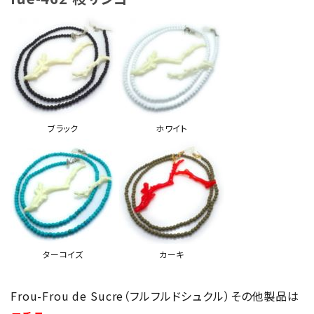
ブラック
ホワイト
ターコイズ
カーキ
Frou-Frou de Sucre（フルフルドシュクル）その他製品は