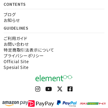
CONTENTS
ブログ
お知らせ
GUIDELINES
ご利用ガイド
お問い合わせ
特定商取引法表示について
プライバシーポリシー
Official Site
Spesial Site