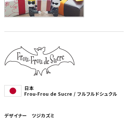
日本
Frou-Frou de Sucre / フルフルドシュクル
デザイナー ツジカズミ