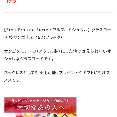
コチラ
【Frou-Frou de Sucre / フルフルドシュクル】 グラスコー
ド 枝サンゴ fue-462（ブラック）
サンゴをモチーフ（アクリル製）にした他では見られないオ
シャレなグラスコードです。
ネックレスとしても使用可能。プレゼントやギフトにもオス
スメです。