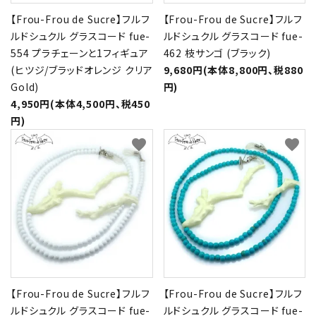
【Frou-Frou de Sucre】フルフ
【Frou-Frou de Sucre】フルフ
ルドシュクル グラスコード fue-
ルドシュクル グラスコード fue-
554 プラチェーンと1フィギュア
462 枝サンゴ (ブラック)
(ヒツジ/ブラッドオレンジ クリア
9,680円(本体8,800円、税880
Gold)
円)
4,950円(本体4,500円、税450
円)
favorite
favorite
【Frou-Frou de Sucre】フルフ
【Frou-Frou de Sucre】フルフ
ルドシュクル グラスコード fue-
ルドシュクル グラスコード fue-