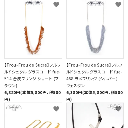
favorite
favorite
【Frou-Frou de Sucre】フルフ
【Frou-Frou de Sucre】フルフ
ルドシュクル グラスコード fue-
ルドシュクル グラスコード fue-
514 合皮フリンジ ショート (ブ
468 ラメフリンジ (シルバー)｜
ラウン)
ウェスタン
6,380円(本体5,800円、税580
6,380円(本体5,800円、税580
円)
円)
favorite
favorite