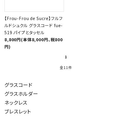
【Frou-Frou de Sucre】フルフ
ルドシュクル グラスコード fue-
519 パイプとタッセル
8,800円(本体8,000円、税800
円)
1
全11件
グラスコード
グラスホルダー
ネックレス
ブレスレット