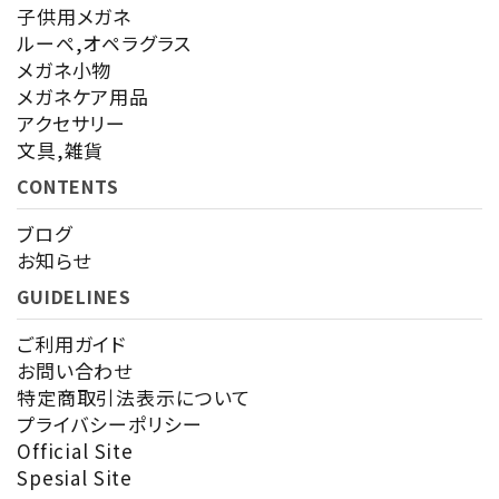
子供用メガネ
ルーペ,オペラグラス
メガネ小物
メガネケア用品
アクセサリー
検索する
文具,雑貨
CONTENTS
ブログ
お知らせ
GUIDELINES
ご利用ガイド
お問い合わせ
特定商取引法表示について
プライバシーポリシー
Official Site
Spesial Site