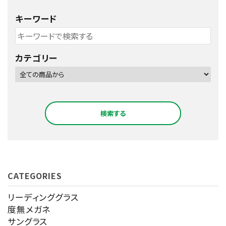
キーワード
カテゴリー
検索する
CATEGORIES
キーワード
リーディンググラス
度無メガネ
サングラス
カテゴリー