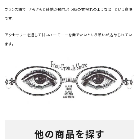
フランス語で「さらさらと砂糖が触れ合う時の衣擦れのような音」という意味
です。
アクセサリーを通して甘いハーモニーを奏でたいという願いが込められてい
ます。
他の商品を探す