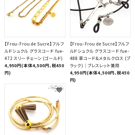
【Frou-Frou de Sucre】フルフ
【Frou-Frou de Sucre】フルフ
ルドシュクル グラスコード fue-
ルドシュクル グラスコード fue-
472 スリーチェーン (ゴールド)
488 革コード&メタルクロス (ブ
4,950円(本体4,500円、税450
ラック)｜ブレスレット兼用
円)
4,950円(本体4,500円、税450
円)
favorite