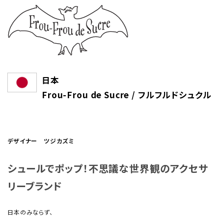
日本
Frou-Frou de Sucre / フルフルドシュクル
デザイナー ツジカズミ
シュールでポップ！不思議な世界観のアクセサ
リーブランド
日本のみならず、