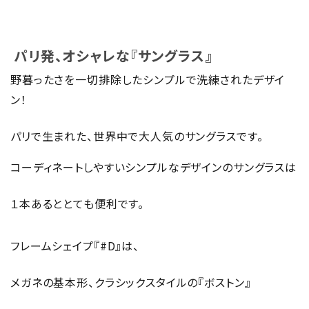
パリ発、オシャレな『サングラス』
野暮ったさを一切排除したシンプルで洗練されたデザイ
ン！
パリで生まれた、世界中で大人気のサングラスです。
コーディネートしやすいシンプルなデザインのサングラスは
１本あるととても便利です。
フレームシェイプ『#D』は、
メガネの基本形、クラシックスタイルの『ボストン』