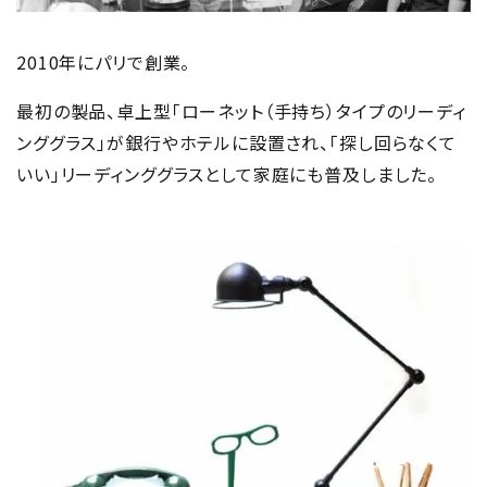
2010年にパリで創業。
最初の製品、卓上型「ローネット（手持ち）タイプのリーディ
ンググラス」が銀行やホテルに設置され、「探し回らなくて
いい」リーディンググラスとして家庭にも普及しました。