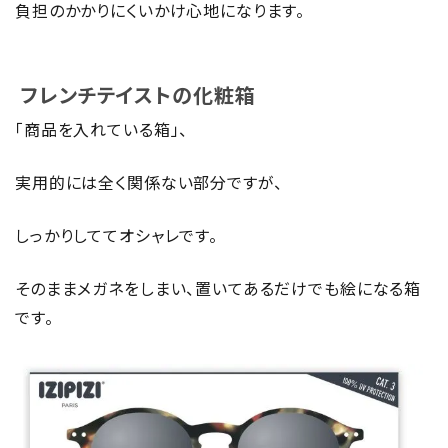
負担のかかりにくいかけ心地になります。
フレンチテイストの化粧箱
「商品を入れている箱」、
実用的には全く関係ない部分ですが、
しっかりしててオシャレです。
そのままメガネをしまい、置いてあるだけでも絵になる箱
です。