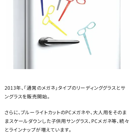
2013年、「通常のメガネ」タイプのリーディンググラスとサ
ングラスを販売開始。
さらに、ブルーライトカットのPCメガネや、大人用をそのま
まスケールダウンした子供用サングラス、PCメガネ等、続々
とラインナップが増えています。