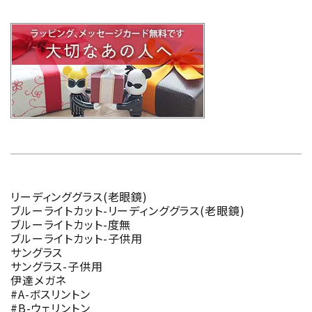
リーディンググラス(老眼鏡)
ブルーライトカット-リーディンググラス(老眼鏡)
ブルーライトカット-度無
ブルーライトカット-子供用
サングラス
サングラス-子供用
伊達メガネ
#A-ボスリントン
#B-ウェリントン