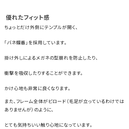
優れたフィット感
ちょっとだけ外側にテンプルが開く、
「バネ蝶番」を採用しています。
掛け外しによるメガネの型崩れを防止したり、
衝撃を吸収したりすることができます。
かけ心地も非常に良くなります。
また、フレーム全体がビロード（毛足が立っているわけでは
ありませんが）のように、
とても気持ちいい触り心地になっています。