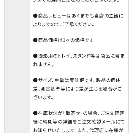
●商品レビューはあくまでも当店の主観に
よりますのでご了承ください。
●商品価格は1ヶの価格です。
●撮影用のトレイ、スタンド等は商品に含ま
れません。
●サイズ、重量は実測値です。製品の個体
差、測定基準等により差が生じる場合がご
ざいます。
●在庫状況が「取寄せ」の場合、ご注文確定
後に納期等の詳細をご注文確認メールにて
お知らせいたします。また、代理店に在庫が