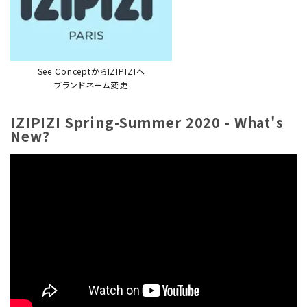
See ConceptからIZIPIZIへ
ブランドネーム変更
IZIPIZI Spring-Summer 2020 - What's
New?