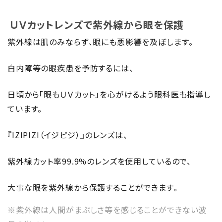
ＵＶカットレンズで紫外線から眼を保護
紫外線は肌のみならず、眼にも悪影響を及ぼします。
白内障等の眼疾患を予防するには、
日頃から「眼もＵＶカット」を心がけるよう眼科医も指導し
ています。
『IZIPIZI（イジピジ）』のレンズは、
紫外線カット率99.9%のレンズを使用しているので、
大事な眼を紫外線から保護することができます。
※紫外線は人間がまぶしさ等を感じることができない波