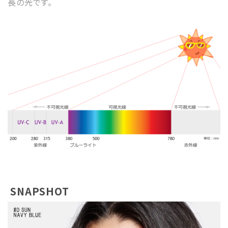
長の光です。
SNAPSHOT