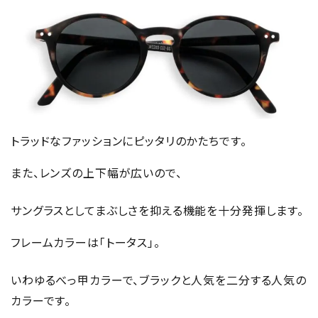
トラッドなファッションにピッタリのかたちです。
また、レンズの上下幅が広いので、
サングラスとしてまぶしさを抑える機能を十分発揮します。
フレームカラーは「トータス」。
いわゆるべっ甲カラーで、ブラックと人気を二分する人気の
カラーです。