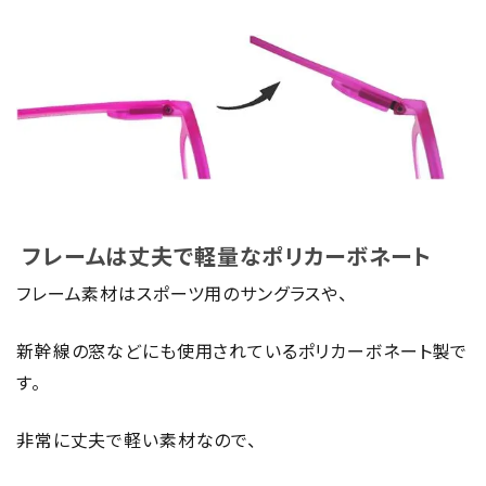
フレームは丈夫で軽量なポリカーボネート
フレーム素材はスポーツ用のサングラスや、
新幹線の窓などにも使用されているポリカーボネート製で
す。
非常に丈夫で軽い素材なので、