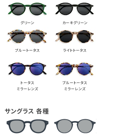
グリーン
カーキグリーン
ブルートータス
ライトトータス
トータス
ブルートータス
ミラーレンズ
ミラーレンズ
サングラス 各種