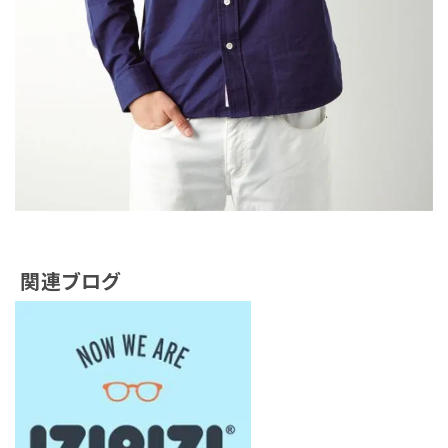
関連ブログ