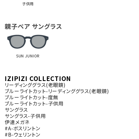
子供用
親子ペア サングラス
SUN JUNIOR
IZIPIZI COLLECTION
リーディンググラス(老眼鏡)
ブルーライトカット-リーディンググラス(老眼鏡)
ブルーライトカット-度無
ブルーライトカット-子供用
サングラス
サングラス-子供用
伊達メガネ
#A-ボスリントン
#B-ウェリントン