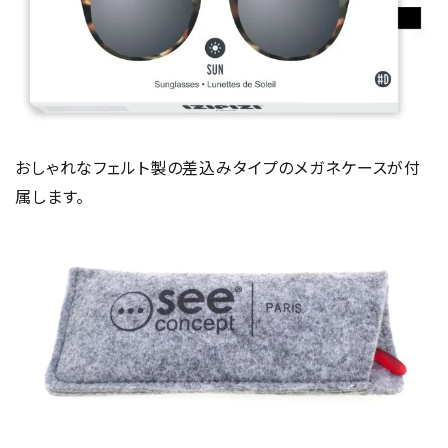
おしゃれなフェルト製の差込みタイプのメガネケースが付
属します。