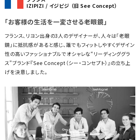
IZIPIZI / イジピジ （旧 See Concept）
「お客様の生活を一変させる老眼鏡」
フランス、リヨン出身の3人のデザイナーが、人々は「老眼
鏡」に抵抗感があると感じ、誰でもフィットしやすくデザイン
性の高いファッショナブルでオシャレな“リーディンググラ
ス”ブランド『See Concept（シー・コンセプト）』の立ち上
げを決意しました。