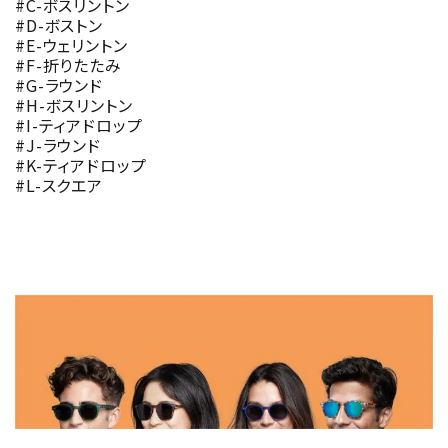
#C-ボスリントン
#D-ボストン
#E-ウェリントン
#F-折りたたみ
#G-ラウンド
#H-ボスリントン
#I-ティアドロップ
#J-ラウンド
#K-ティアドロップ
#L-スクエア