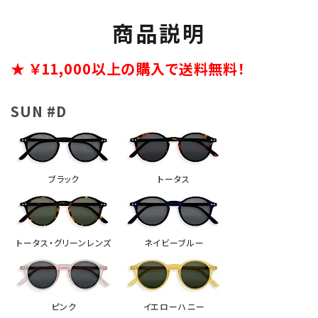
商品説明
★ ￥11,000以上の購入で送料無料！
SUN #D
ブラック
トータス
トータス・グリーンレンズ
ネイビーブルー
ピンク
イエローハニー