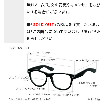
無ければご注文の変更やキャンセルをお願
いする場合がございます。
●
「SOLD OUT」
の商品を注文したい場合
は
「この商品について問い合わせる」
からお
知らせください。