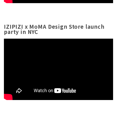
IZIPIZI x MoMA Design Store launch
party in NYC