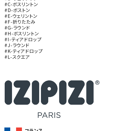
#C-ボスリントン
#D-ボストン
#E-ウェリントン
#F-折りたたみ
#G-ラウンド
#H-ボスリントン
#I-ティアドロップ
#J-ラウンド
#K-ティアドロップ
#L-スクエア
フランス