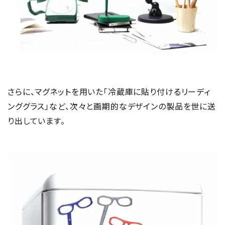
さらに、マグネットを用いた「冷蔵庫に貼り付けるリーディ
ンググラス」など、次々と画期的なデザインの製品を世に送
り出しています。