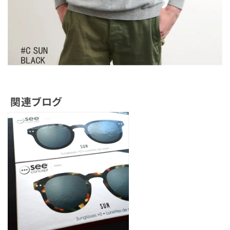
関連ブログ