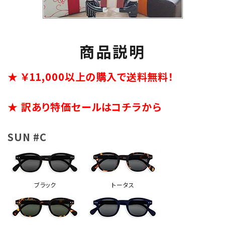
商品説明
★ ￥11,000以上の購入で送料無料！
★ 訳あり特価セールはコチラから
SUN #C
ブラック
トータス