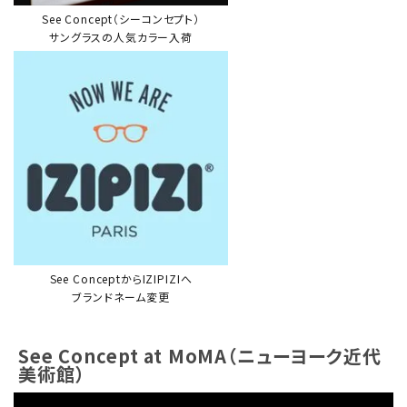
See Concept（シーコンセプト）
サングラスの人気カラー入荷
See ConceptからIZIPIZIへ
ブランドネーム変更
See Concept at MoMA（ニューヨーク近代
美術館）