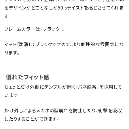
るデザインがどことなしか50'sテイストを感じさせてくれま
す。
フレームカラーは「ブラック」。
マット（艶消し）ブラックですので、より個性的な雰囲気にな
ります。
優れたフィット感
ちょっとだけ外側にテンプルが開く「バネ蝶番」を採用して
います。
掛け外しによるメガネの型崩れを防止したり、衝撃を吸収
したりすることができます。