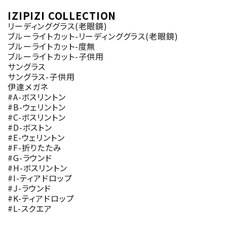
IZIPIZI COLLECTION
リーディンググラス(老眼鏡)
ブルーライトカット-リーディンググラス(老眼鏡)
ブルーライトカット-度無
ブルーライトカット-子供用
サングラス
サングラス-子供用
伊達メガネ
#A-ボスリントン
#B-ウェリントン
#C-ボスリントン
#D-ボストン
#E-ウェリントン
#F-折りたたみ
#G-ラウンド
#H-ボスリントン
#I-ティアドロップ
#J-ラウンド
#K-ティアドロップ
#L-スクエア