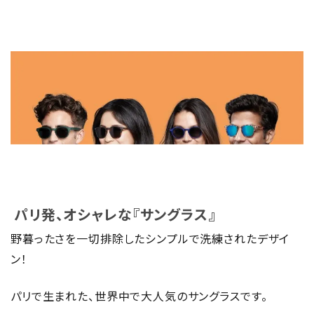
パリ発、オシャレな『サングラス』
野暮ったさを一切排除したシンプルで洗練されたデザイ
ン！
パリで生まれた、世界中で大人気のサングラスです。