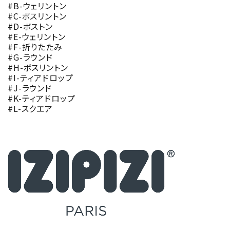
#B-ウェリントン
#C-ボスリントン
#D-ボストン
#E-ウェリントン
#F-折りたたみ
#G-ラウンド
#H-ボスリントン
#I-ティアドロップ
#J-ラウンド
#K-ティアドロップ
#L-スクエア