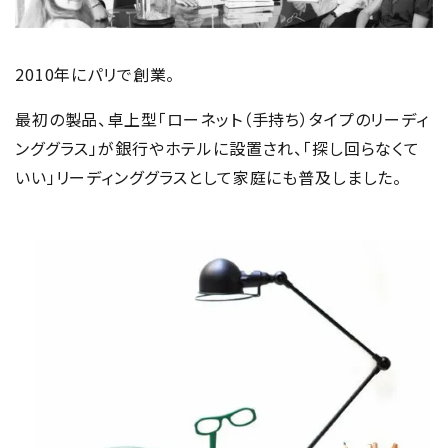
2010年にパリで創業。
最初の製品、卓上型「ローネット（手持ち）タイプのリーディ
ンググラス」が銀行やホテルに設置され、「探し回らなくて
いい」リーディンググラスとして家庭にも普及しました。