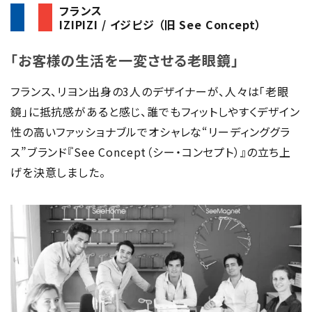
フランス
IZIPIZI / イジピジ （旧 See Concept）
「お客様の生活を一変させる老眼鏡」
フランス、リヨン出身の3人のデザイナーが、人々は「老眼
鏡」に抵抗感があると感じ、誰でもフィットしやすくデザイン
性の高いファッショナブルでオシャレな“リーディンググラ
ス”ブランド『See Concept（シー・コンセプト）』の立ち上
げを決意しました。