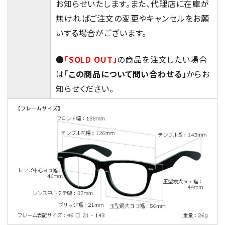
お知らせいたします。また、代理店に在庫が
無ければご注文の変更やキャンセルをお願
いする場合がございます。
●
「SOLD OUT」
の商品を注文したい場合
は
「この商品について問い合わせる」
からお
知らせください。