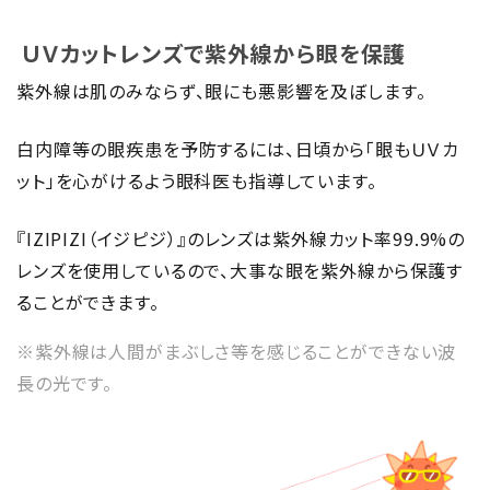
ＵＶカットレンズで紫外線から眼を保護
紫外線は肌のみならず、眼にも悪影響を及ぼします。
白内障等の眼疾患を予防するには、日頃から「眼もＵＶカ
ット」を心がけるよう眼科医も指導しています。
『IZIPIZI（イジピジ）』のレンズは紫外線カット率99.9%の
レンズを使用しているので、大事な眼を紫外線から保護す
ることができます。
※紫外線は人間がまぶしさ等を感じることができない波
長の光です。