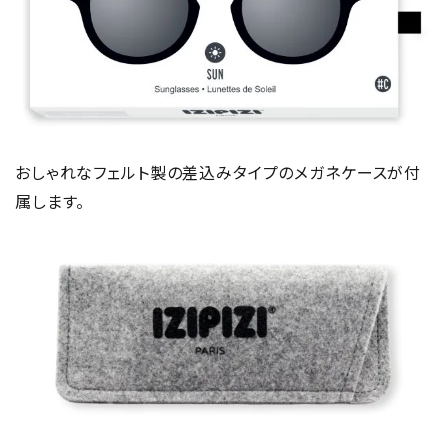
おしゃれなフェルト製の差込みタイプのメガネケースが付
属します。