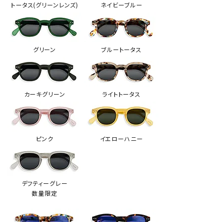
トータス(グリーンレンズ)
ネイビーブルー
グリーン
ブルートータス
カーキグリーン
ライトトータス
ピンク
イエローハニー
デフティーグレー
数量限定