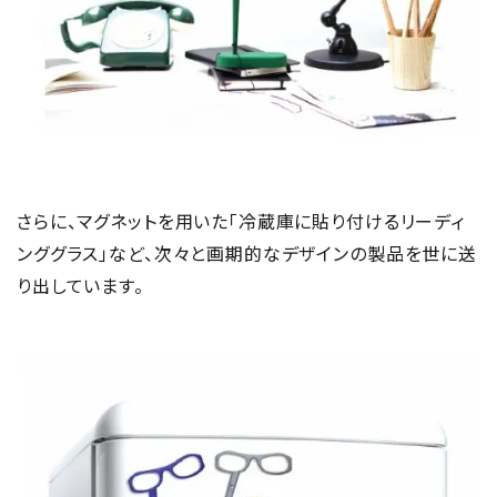
さらに、マグネットを用いた「冷蔵庫に貼り付けるリーディ
ンググラス」など、次々と画期的なデザインの製品を世に送
り出しています。