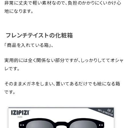
非常に丈夫で軽い素材なので、負担のかかりにくいかけ心
地になります。
フレンチテイストの化粧箱
「商品を入れている箱」、
実用的には全く関係ない部分ですが、しっかりしててオシャ
レです。
そのままメガネをしまい、置いてあるだけでも絵になる箱
です。