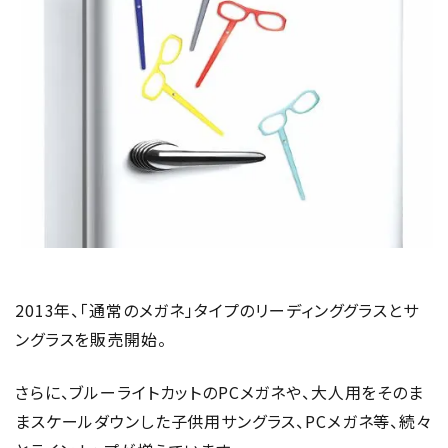
2013年、「通常のメガネ」タイプのリーディンググラスとサ
ングラスを販売開始。
さらに、ブルーライトカットのPCメガネや、大人用をそのま
まスケールダウンした子供用サングラス、PCメガネ等、続々