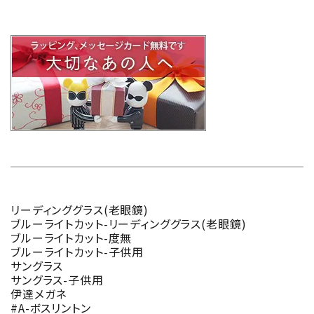
リーディンググラス(老眼鏡)
ブルーライトカット-リーディンググラス(老眼鏡)
ブルーライトカット-度無
ブルーライトカット-子供用
サングラス
サングラス-子供用
伊達メガネ
#A-ボスリントン