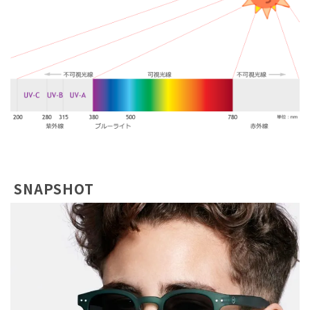
SNAPSHOT