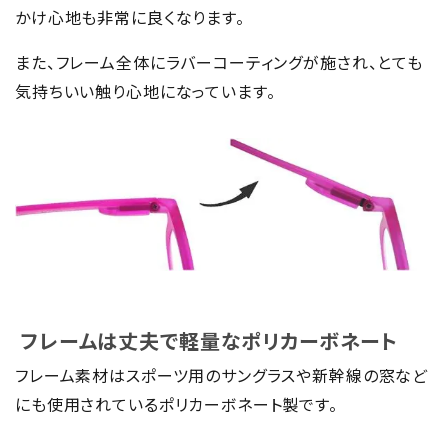
かけ心地も非常に良くなります。
また、フレーム全体にラバーコーティングが施され、とても
気持ちいい触り心地になっています。
フレームは丈夫で軽量なポリカーボネート
フレーム素材はスポーツ用のサングラスや新幹線の窓など
にも使用されているポリカーボネート製です。