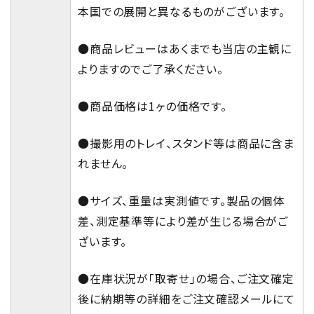
本国での展開と異なるものがございます。
●商品レビューはあくまでも当店の主観に
よりますのでご了承ください。
●商品価格は1ヶの価格です。
●撮影用のトレイ、スタンド等は商品に含ま
れません。
●サイズ、重量は実測値です。製品の個体
差、測定基準等により差が生じる場合がご
ざいます。
●在庫状況が「取寄せ」の場合、ご注文確定
後に納期等の詳細をご注文確認メールにて