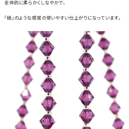
全体的に柔らかくしなやかで、
「紐」のような感覚の使いやすい仕上がりになっています。