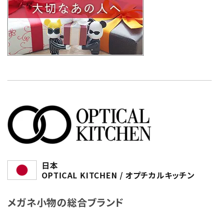
日本
OPTICAL KITCHEN / オプチカルキッチン
メガネ小物の総合ブランド