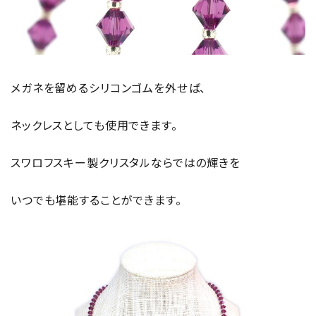
メガネを留めるシリコンゴムを外せば、
ネックレスとしても使用できます。
スワロフスキー製クリスタルならではの輝きを
いつでも堪能することができます。