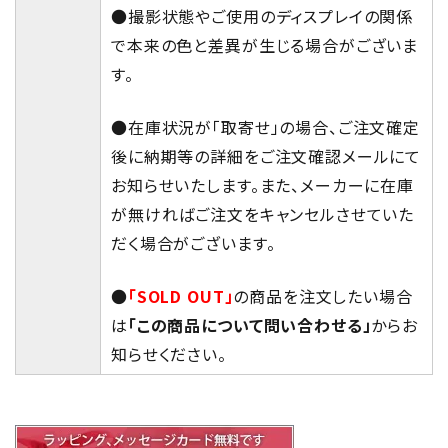
●撮影状態やご使用のディスプレイの関係
で本来の色と差異が生じる場合がございま
す。
●在庫状況が「取寄せ」の場合、ご注文確定
後に納期等の詳細をご注文確認メールにて
お知らせいたします。また、メーカーに在庫
が無ければご注文をキャンセルさせていた
だく場合がございます。
●
「SOLD OUT」
の商品を注文したい場合
は
「この商品について問い合わせる」
からお
知らせください。