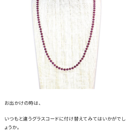
お出かけの時は、
いつもと違うグラスコードに付け替えてみてはいかがでし
ょうか。