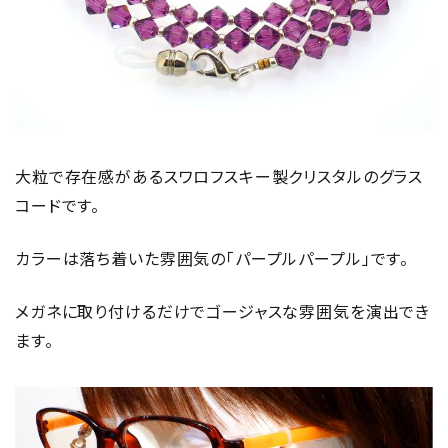
大粒で存在感があるスワロフスキー製クリスタルのグラス
コードです。
カラーは落ち着いた雰囲気の「パープルパープル」です。
メガネに取り付けるだけでゴージャスな雰囲気を演出でき
ます。