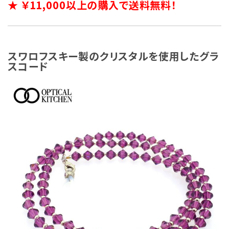
★ ￥11,000以上の購入で送料無料！
スワロフスキー製のクリスタルを使用したグラ
スコード