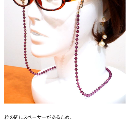
粒の間にスペーサーがあるため、