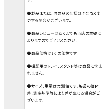
す。
●製品または、付属品の仕様は予告なく変
更する場合がございます。
●商品レビューはあくまでも当店の主観に
よりますのでご了承ください。
●商品価格は1ヶの価格です。
●撮影用のトレイ、スタンド等は商品に含ま
れません。
●サイズ、重量は実測値です。製品の個体
差、測定基準等により差が生じる場合がご
ざいます。