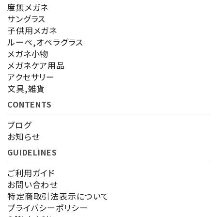
度無メガネ
サングラス
子供用メガネ
ルーペ,オペラグラス
メガネ小物
メガネケア用品
アクセサリー
文具,雑貨
CONTENTS
ブログ
お知らせ
GUIDELINES
ご利用ガイド
お問い合わせ
特定商取引法表示について
プライバシーポリシー