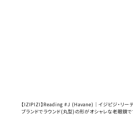
【IZIPIZI】Reading #J (Havane)｜
ブランドでラウンド(丸型)の形がオシャレな老眼鏡で