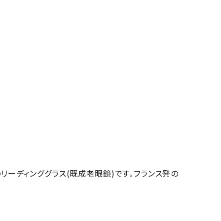
すすめのリーディンググラス(既成老眼鏡)です。フランス発の