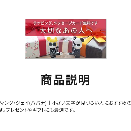
商品説明
イジピジ・リーディング・ジェイ(ハバナ)｜小さい文字が見づらい人にお
す。プレゼントやギフトにも最適です。