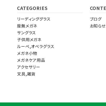
CATEGORIES
CONT
リーディンググラス
ブログ
度無メガネ
お知らせ
サングラス
子供用メガネ
ルーペ,オペラグラス
メガネ小物
メガネケア用品
アクセサリー
文具,雑貨