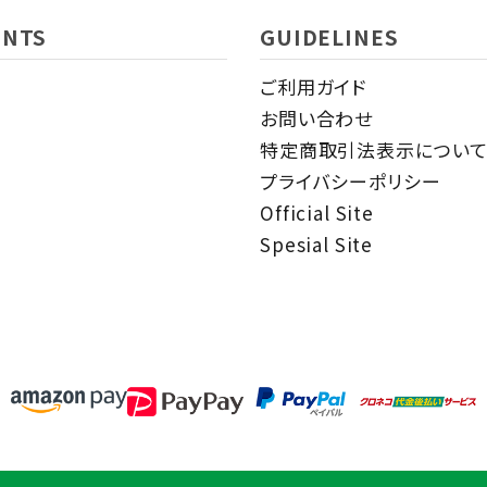
ENTS
GUIDELINES
ご利用ガイド
お問い合わせ
特定商取引法表示につい
プライバシーポリシー
Official Site
Spesial Site