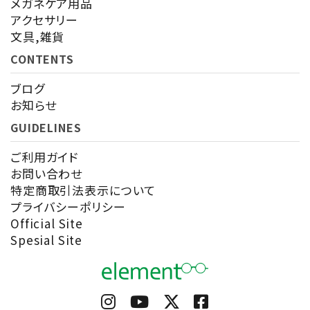
メガネケア用品
アクセサリー
文具,雑貨
CONTENTS
ブログ
お知らせ
GUIDELINES
ご利用ガイド
お問い合わせ
特定商取引法表示について
プライバシーポリシー
Official Site
Spesial Site