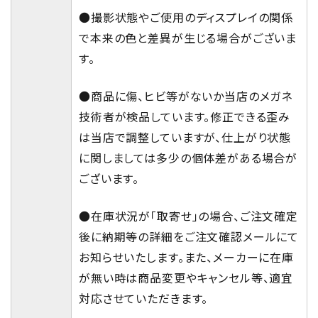
●撮影状態やご使用のディスプレイの関係
で本来の色と差異が生じる場合がございま
す。
●商品に傷、ヒビ等がないか当店のメガネ
技術者が検品しています。修正できる歪み
は当店で調整していますが、仕上がり状態
に関しましては多少の個体差がある場合が
ございます。
●在庫状況が「取寄せ」の場合、ご注文確定
後に納期等の詳細をご注文確認メールにて
お知らせいたします。また、メーカーに在庫
が無い時は商品変更やキャンセル等、適宜
対応させていただきます。