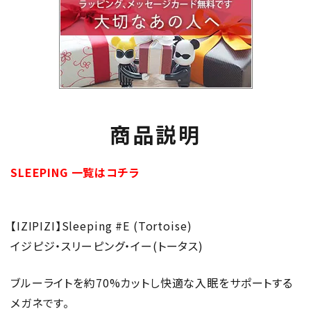
商品説明
SLEEPING 一覧はコチラ
【IZIPIZI】Sleeping #E (Tortoise)
イジピジ・スリーピング・イー(トータス)
ブルーライトを約70%カットし快適な入眠をサポートする
メガネです。