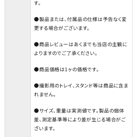
す。
●製品または、付属品の仕様は予告なく変
更する場合がございます。
●商品レビューはあくまでも当店の主観に
よりますのでご了承ください。
●商品価格は1ヶの価格です。
●撮影用のトレイ、スタンド等は商品に含ま
れません。
●サイズ、重量は実測値です。製品の個体
差、測定基準等により差が生じる場合がご
ざいます。