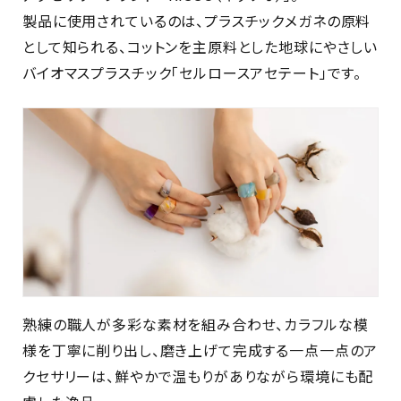
製品に使用されているのは、プラスチックメガネの原料
として知られる、コットンを主原料とした地球にやさしい
バイオマスプラスチック「セルロースアセテート」です。
熟練の職人が多彩な素材を組み合わせ、カラフルな模
様を丁寧に削り出し、磨き上げて完成する一点一点のア
クセサリーは、鮮やかで温もりがありながら環境にも配