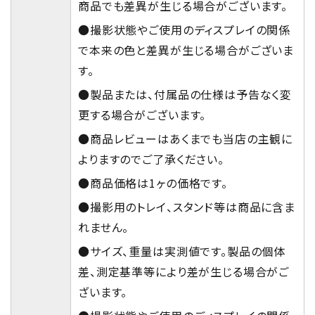
商品でも差異が生じる場合がございます。
●撮影状態やご使用のディスプレイの関係
で本来の色と差異が生じる場合がございま
す。
●製品または、付属品の仕様は予告なく変
更する場合がございます。
●商品レビューはあくまでも当店の主観に
よりますのでご了承ください。
●商品価格は1ヶの価格です。
●撮影用のトレイ、スタンド等は商品に含ま
れません。
●サイズ、重量は実測値です。製品の個体
差、測定基準等により差が生じる場合がご
ざいます。