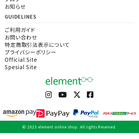
お知らせ
GUIDELINES
ご利用ガイド
お問い合わせ
特定商取引法表示について
プライバシーポリシー
Official Site
Spesial Site
© 2023 element online shop. All rights Reserved.