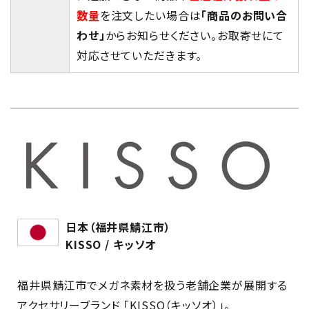
数量
を注文したい場合は
「商品のお問い合
わせ」
からお知らせください。お取寄せにて
対応させていただきます。
日本（福井県鯖江市）
KISSO / キッソオ
福井県鯖江市でメガネ素材を扱う老舗企業が展開する
アクセサリーブランド 「KISSO（キッソオ）」。