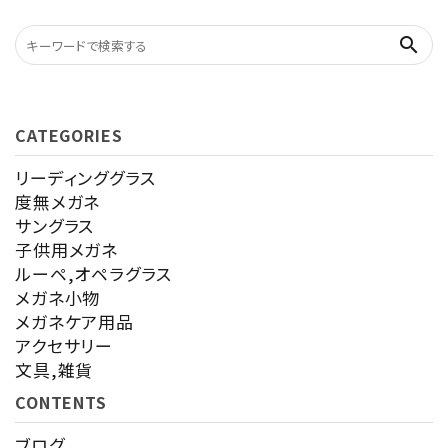
search
CATEGORIES
リーディンググラス
度無メガネ
サングラス
子供用メガネ
ルーペ,オペラグラス
メガネ小物
メガネケア用品
アクセサリー
文具,雑貨
CONTENTS
ブログ