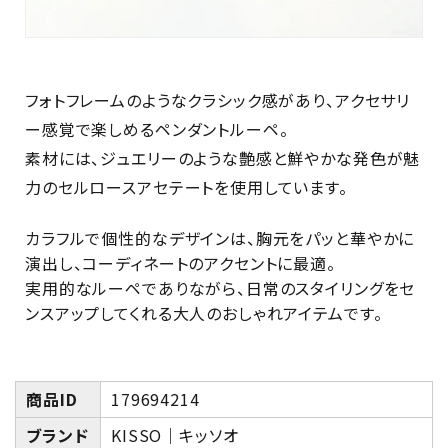
フォトフレームのようなクラシック感があり、アクセサリ
ー感覚で楽しめるペンダントルーペ。
素材には、ジュエリーのような艶感と鮮やかな発色が魅
力のセルロースアセテートを使用しています。
カラフルで個性的なデザインは、胸元をパッと華やかに
演出し、コーディネートのアクセントに最適。
実用的なルーペでありながら、日常のスタイリングをセ
ンスアップしてくれる大人のおしゃれアイテムです。
商品ID
179694214
ブランド
KISSO｜キッソオ