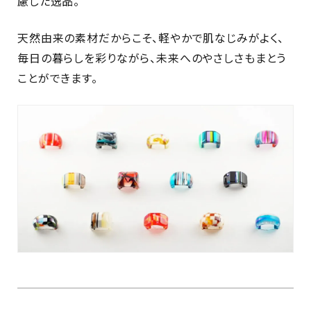
慮した逸品。
天然由来の素材だからこそ、軽やかで肌なじみがよく、
毎日の暮らしを彩りながら、未来へのやさしさもまとう
ことができます。