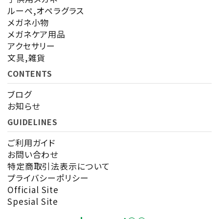
ルーペ,オペラグラス
メガネ小物
メガネケア用品
アクセサリー
文具,雑貨
CONTENTS
ブログ
お知らせ
GUIDELINES
ご利用ガイド
お問い合わせ
特定商取引法表示について
プライバシーポリシー
Official Site
Spesial Site