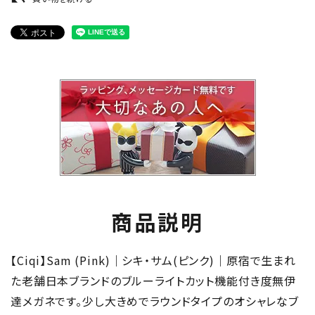
商品説明
【Ciqi】Sam (Pink)｜シキ・サム(ピンク)｜原宿で生まれ
た老舗日本ブランドのブルーライトカット機能付き度無伊
達メガネです。少し大きめでラウンドタイプのオシャレなブ