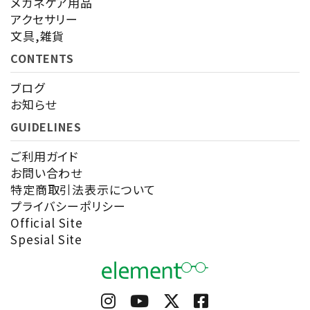
メガネケア用品
アクセサリー
文具,雑貨
CONTENTS
ブログ
お知らせ
GUIDELINES
ご利用ガイド
お問い合わせ
特定商取引法表示について
プライバシーポリシー
Official Site
Spesial Site