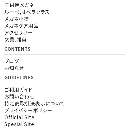
子供用メガネ
ルーペ,オペラグラス
メガネ小物
メガネケア用品
アクセサリー
文具,雑貨
CONTENTS
ブログ
お知らせ
GUIDELINES
ご利用ガイド
お問い合わせ
特定商取引法表示について
プライバシーポリシー
Official Site
Spesial Site