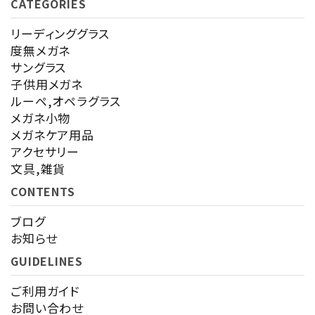
CATEGORIES
リーディンググラス
度無メガネ
サングラス
子供用メガネ
ルーペ,オペラグラス
メガネ小物
メガネケア用品
アクセサリー
文具,雑貨
CONTENTS
ブログ
お知らせ
GUIDELINES
ご利用ガイド
お問い合わせ