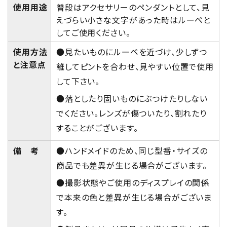
使用用途
普段はアクセサリーのペンダントとして、見
えづらい小さな文字があった時はルーペと
してご使用ください。
使用方法
●見たいものにルーペを近づけ、少しずつ
と注意点
離してピントを合わせ、見やすい位置で使用
して下さい。
●落としたり固いものにぶつけたりしない
でください。レンズが傷ついたり、割れたり
することがございます。
備 考
●ハンドメイドのため、同じ型番・サイズの
商品でも差異が生じる場合がございます。
●撮影状態やご使用のディスプレイの関係
で本来の色と差異が生じる場合がございま
す。