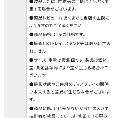
●製品または、付属品の仕様は予告なく変
更する場合がございます。
●商品レビューはあくまでも当店の主観に
よりますのでご了承ください。
●商品価格は1ヶの価格です。
●撮影用のトレイ、スタンド等は商品に含ま
れません。
●サイズ、重量は実測値です。製品の個体
差、測定基準等により差が生じる場合がご
ざいます。
●撮影状態やご使用のディスプレイの関係
で本来の色と差異が生じる場合がございま
す。
●商品に傷、ヒビ等がないか当店のメガネ
技術者が検品しています。修正できる歪み