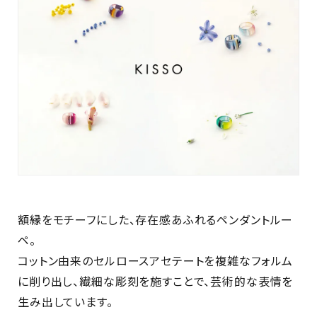
額縁をモチーフにした、存在感あふれるペンダントルー
ペ。
コットン由来のセルロースアセテートを複雑なフォルム
に削り出し、繊細な彫刻を施すことで、芸術的な表情を
生み出しています。