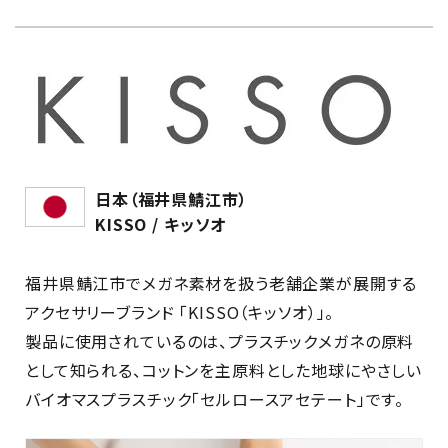
日本（福井県鯖江市）
KISSO / キッソオ
福井県鯖江市でメガネ素材を扱う老舗企業が展開する
アクセサリーブランド 「KISSO（キッソオ）」。
製品に使用されているのは、プラスチックメガネの原料
として知られる、コットンを主原料とした地球にやさしい
バイオマスプラスチック「セルロースアセテート」です。