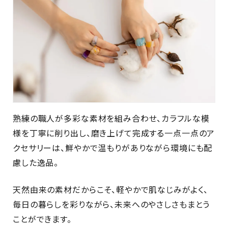
熟練の職人が多彩な素材を組み合わせ、カラフルな模
様を丁寧に削り出し、磨き上げて完成する一点一点のア
クセサリーは、鮮やかで温もりがありながら環境にも配
慮した逸品。
天然由来の素材だからこそ、軽やかで肌なじみがよく、
毎日の暮らしを彩りながら、未来へのやさしさもまとう
ことができます。