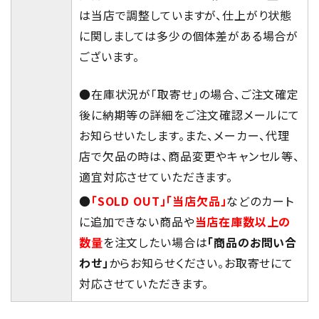
は当店で調整していますが、仕上がり状態
に関しましては多少の個体差がある場合が
ございます。
●在庫状況が「取寄せ」の場合、ご注文確定
後に納期等の詳細をご注文確認メールにて
お知らせいたします。また、メーカー、代理
店で欠品の時は、商品変更やキャンセル等、
適宜対応させていただきます。
●
「SOLD OUT」「当店欠品」
などのカート
に追加できない商品や
当店在庫数以上の
数量
を注文したい場合は
「商品のお問い合
わせ」
からお知らせください。お取寄せにて
対応させていただきます。