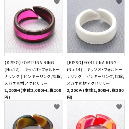
favorite
favorite
【KISSO】FORTUNA RING
【KISSO】FORTUNA RING
(No.12)｜キッソオ・フォルトー
(No.14)｜キッソオ・フォルトー
ナリング｜ピンキーリング,指輪,
ナリング｜ピンキーリング,指輪,
メガネ素材アクセサリー
メガネ素材アクセサリー
2,200円(本体2,000円、税200
2,200円(本体2,000円、税200
円)
円)
favorite
favorite