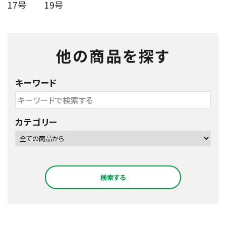
17号
19号
他の商品を探す
キーワード
カテゴリー
検索する