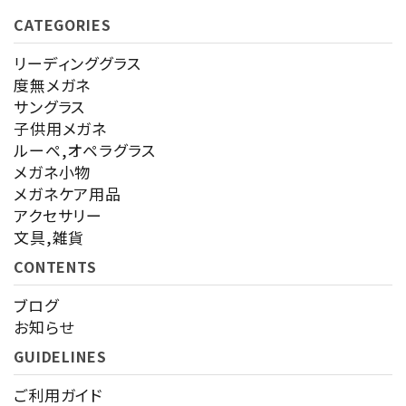
CATEGORIES
キーワード
リーディンググラス
度無メガネ
サングラス
カテゴリー
子供用メガネ
ルーペ,オペラグラス
メガネ小物
メガネケア用品
アクセサリー
検索する
文具,雑貨
CONTENTS
ブログ
お知らせ
GUIDELINES
ご利用ガイド