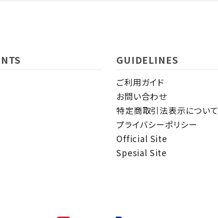
close
ENTS
GUIDELINES
ご利用ガイド
お問い合わせ
特定商取引法表示につい
プライバシーポリシー
Official Site
Spesial Site