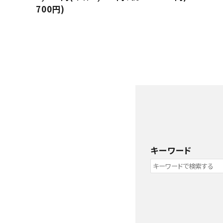
700円)
キーワード