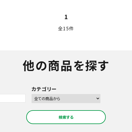
1
全15件
他の商品を探す
カテゴリー
検索する