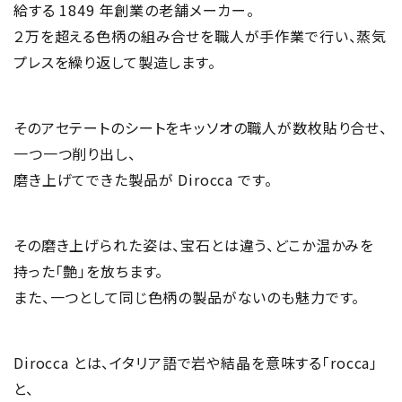
給する 1849 年創業の老舗メーカー。
２万を超える色柄の組み合せを職人が手作業で行い、蒸気
プレスを繰り返して製造します。
そのアセテートのシートをキッソオの職人が数枚貼り合せ、
一つ一つ削り出し、
磨き上げてできた製品が Dirocca です。
その磨き上げられた姿は、宝石とは違う、どこか温かみを
持った「艶」を放ちます。
また、一つとして同じ色柄の製品がないのも魅力です。
Dirocca とは、イタリア語で岩や結晶を意味する「rocca」
と、