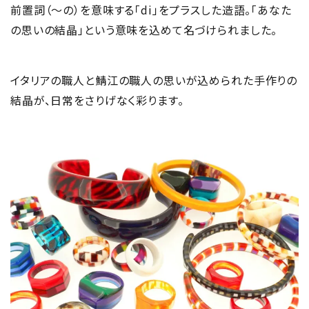
前置詞（～の）を意味する「di」をプラスした造語。「あなた
の思いの結晶」という意味を込めて名づけられました。
イタリアの職人と鯖江の職人の思いが込められた手作りの
結晶が、日常をさりげなく彩ります。