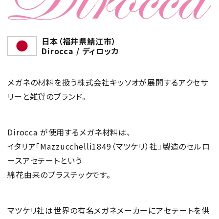
日本（福井県鯖江市）
Dirocca / ディロッカ
メガネの材料を扱う株式会社キッソオが展開するアクセサ
リーと雑貨のブランド。
Dirocca が使用するメガネ材料は、
イタリア｢Mazzucchelli1849（マツケリ）社｣製造のセルロ
ースアセテートという
綿花由来のプラスチックです。
マツケリ社は世界の有名メガネメーカーにアセテートを供