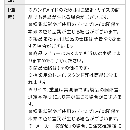
【備
※ハンドメイドのため、同じ型番・サイズの商
考】
品でも差異が生じる場合がございます。
※撮影状態やご使用のディスプレイの関係で
本来の色と差異が生じる場合がございます。
※製品または、付属品の仕様は予告なく変更
する場合がございます。
※商品レビューはあくまでも当店の主観によ
りますのでご了承ください。
※商品価格は1ヶの価格です。
※撮影用のトレイ、スタンド等は商品に含ま
れません。
※サイズ、重量は実測値です。製品の個体差、
測定基準等により差が生じる場合がございま
す。
※撮影状態やご使用のディスプレイの関係で
本来の色と差異が生じる場合がございます。
※「メーカー取寄せ」の場合、ご注文確定後に