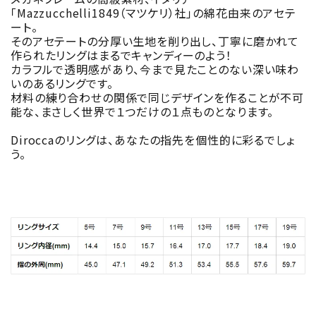
「Mazzucchelli1849（マツケリ）社｣の綿花由来のアセテ
ート。
そのアセテートの分厚い生地を削り出し、丁寧に磨かれて
作られたリングはまるでキャンディーのよう！
カラフルで透明感があり、今まで見たことのない深い味わ
いのあるリングです。
材料の練り合わせの関係で同じデザインを作ることが不可
能な、まさしく世界で１つだけの１点ものとなります。
Diroccaのリングは、あなたの指先を個性的に彩るでしょ
う。