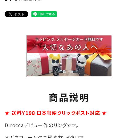
商品説明
★ 送料￥198 日本郵便クリックポスト対応 ★
Diroccaデビュー作のリングです。
メガネフレームの高級素材、イタリア