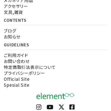
メガネケア用品
アクセサリー
文具,雑貨
CONTENTS
ブログ
お知らせ
GUIDELINES
ご利用ガイド
お問い合わせ
特定商取引法表示について
プライバシーポリシー
Official Site
Spesial Site