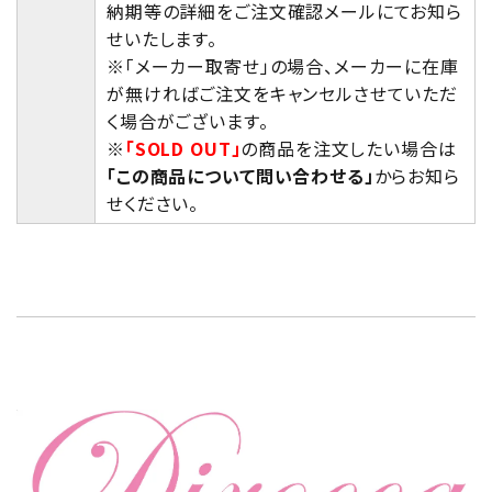
納期等の詳細をご注文確認メールにてお知ら
せいたします。
※「メーカー取寄せ」の場合、メーカーに在庫
が無ければご注文をキャンセルさせていただ
く場合がございます。
※
「SOLD OUT」
の商品を注文したい場合は
「この商品について問い合わせる」
からお知ら
せください。