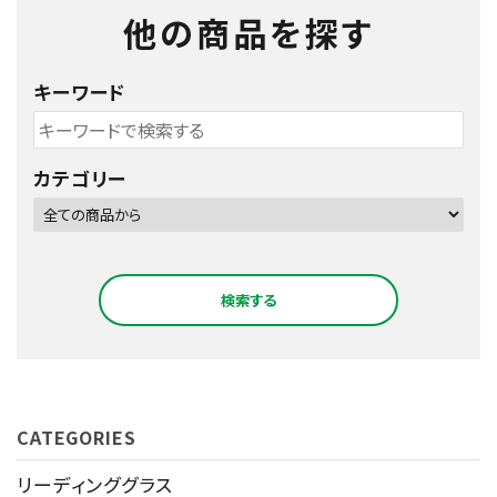
他の商品を探す
キーワード
カテゴリー
検索する
CATEGORIES
キーワード
リーディンググラス