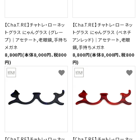
【Cha.T.RE】チャトレ・ローネッ
【Cha.T.RE】チャトレ・ローネッ
トグラス にゃんグラス (グレー
トグラス にゃんグラス (ベネチ
プ)｜アセテート,老眼鏡,手持ち
アンレッド)｜アセテート,老眼
メガネ
鏡,手持ちメガネ
8,800円(本体8,000円、税800
8,800円(本体8,000円、税800
円)
円)
favorite
favorite
【Cha.T.RE】チャトレ・ローネッ
【Cha.T.RE】チャトレ・ローネッ