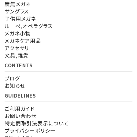
度無メガネ
サングラス
カテゴリー
子供用メガネ
ルーペ,オペラグラス
メガネ小物
メガネケア用品
アクセサリー
検索する
文具,雑貨
CONTENTS
ブログ
お知らせ
GUIDELINES
ご利用ガイド
お問い合わせ
特定商取引法表示について
プライバシーポリシー