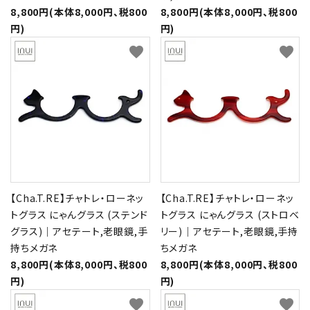
8,800円(本体8,000円、税800
8,800円(本体8,000円、税800
円)
円)
favorite
favorite
【Cha.T.RE】チャトレ・ローネッ
【Cha.T.RE】チャトレ・ローネッ
トグラス にゃんグラス (ステンド
トグラス にゃんグラス (ストロベ
グラス)｜アセテート,老眼鏡,手
リー)｜アセテート,老眼鏡,手持
持ちメガネ
ちメガネ
8,800円(本体8,000円、税800
8,800円(本体8,000円、税800
円)
円)
favorite
favorite