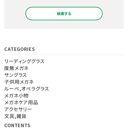
検索する
CATEGORIES
キーワード
リーディンググラス
度無メガネ
サングラス
カテゴリー
子供用メガネ
ルーペ,オペラグラス
メガネ小物
メガネケア用品
アクセサリー
検索する
文具,雑貨
CONTENTS