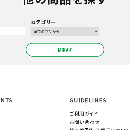
カテゴリー
検索する
close
ENTS
GUIDELINES
ご利用ガイド
お問い合わせ