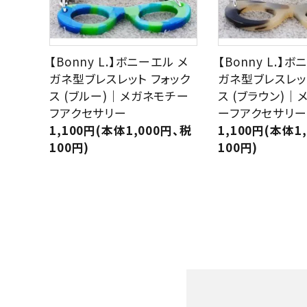
【Bonny L.】ボニーエル メ
【Bonny L.】
ガネ型ブレスレット フォック
ガネ型ブレスレッ
ス (ブルー)｜メガネモチー
ス (ブラウン)｜
フアクセサリー
ーフアクセサリー
1,100円(本体1,000円、税
1,100円(本体1
100円)
100円)