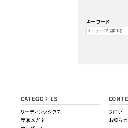
キーワード
キーワード
CATEGORIES
CONT
リーディンググラス
ブログ
カテゴリー
度無メガネ
お知らせ