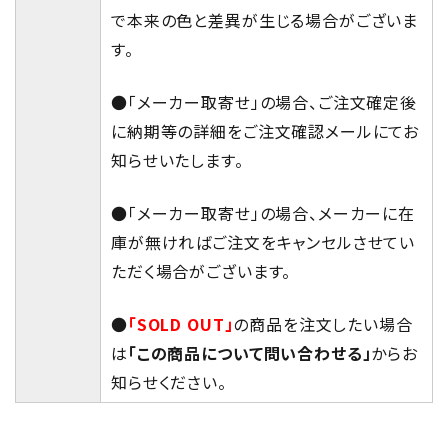
で本来の色と差異が生じる場合がございま
す。
●「メーカー取寄せ」の場合、ご注文確定後
に納期等の詳細をご注文確認メールにてお
知らせいたします。
●「メーカー取寄せ」の場合、メーカーに在
庫が無ければご注文をキャンセルさせてい
ただく場合がございます。
●
「SOLD OUT」
の商品を注文したい場合
は
「この商品について問い合わせる」
からお
知らせください。