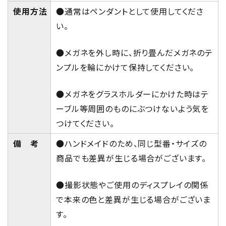
使用方法
●通常はペンダントとして使用してくださ
い。
●メガネを外し時に、折り畳んだメガネのテ
ンプルを輪にかけて保持してください。
●メガネをグラスホルダーにかけた時はテ
ーブル等周囲のものにぶつけないよう気を
つけてください。
備 考
●ハンドメイドのため、同じ型番・サイズの
商品でも差異が生じる場合がございます。
●撮影状態やご使用のディスプレイの関係
で本来の色と差異が生じる場合がございま
す。