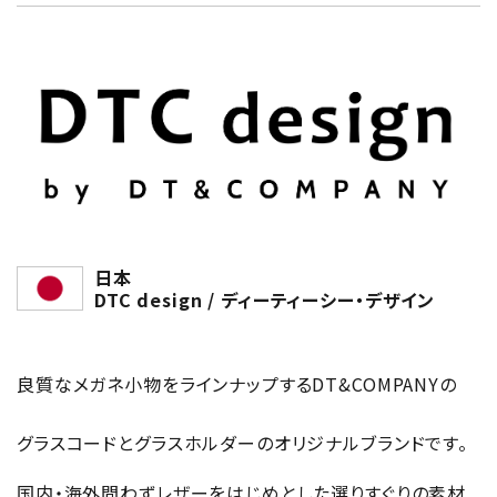
日本
DTC design / ディーティーシー・デザイン
良質なメガネ小物をラインナップするDT&COMPANYの
グラスコードとグラスホルダーのオリジナルブランドです。
国内・海外問わずレザーをはじめとした選りすぐりの素材