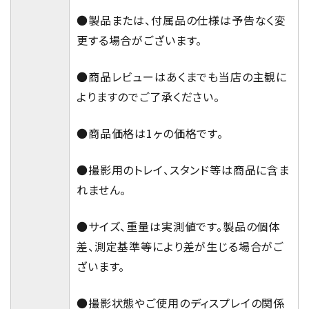
●製品または、付属品の仕様は予告なく変
更する場合がございます。
●商品レビューはあくまでも当店の主観に
よりますのでご了承ください。
●商品価格は1ヶの価格です。
●撮影用のトレイ、スタンド等は商品に含ま
れません。
●サイズ、重量は実測値です。製品の個体
差、測定基準等により差が生じる場合がご
ざいます。
●撮影状態やご使用のディスプレイの関係