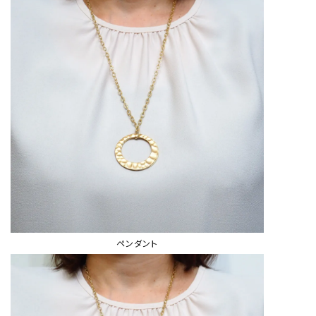
ペンダント