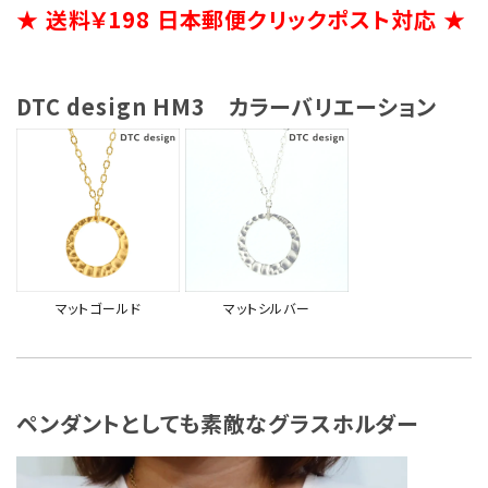
★ 送料￥198 日本郵便クリックポスト対応 ★
DTC design HM3 カラーバリエーション
マットゴールド
マットシルバー
ペンダントとしても素敵なグラスホルダー