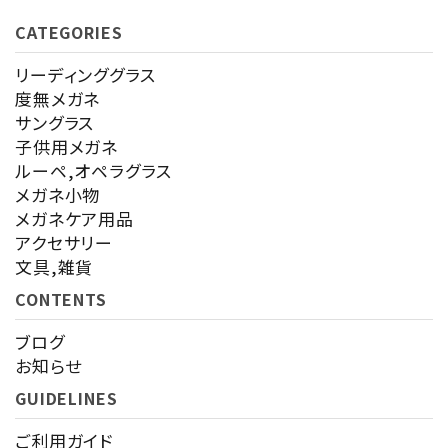
CATEGORIES
リーディンググラス
度無メガネ
サングラス
子供用メガネ
ルーペ,オペラグラス
メガネ小物
メガネケア用品
アクセサリー
文具,雑貨
CONTENTS
ブログ
お知らせ
GUIDELINES
ご利用ガイド