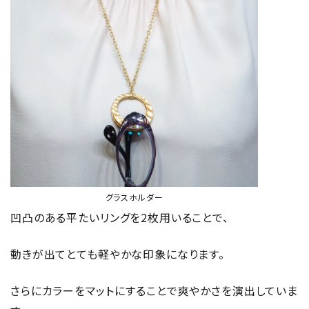
グラスホルダー
凹凸のある平たいリングを2枚用いることで、
動きが出てとても軽やかな印象になります。
さらにカラーをマットにすることで爽やかさを演出していま