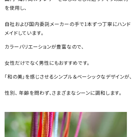
を使用し、
自社および国内委託メーカーの手で1本ずつ丁寧にハンド
メイドしています。
カラーバリエーションが豊富なので、
女性だけでなく男性にもおすすめです。
「和の美」を感じさせるシンプル＆ベーシックなデザインが、
性別、 年齢を問わず、さまざまなシーンに調和します。