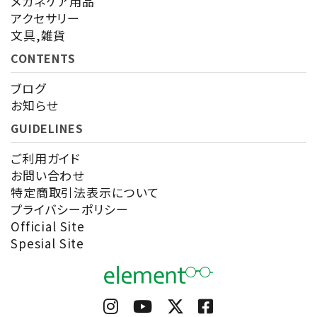
メガネケア用品
アクセサリー
文具,雑貨
CONTENTS
ブログ
お知らせ
GUIDELINES
ご利用ガイド
お問い合わせ
特定商取引法表示について
プライバシーポリシー
Official Site
Spesial Site