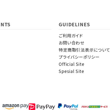
ENTS
GUIDELINES
ご利用ガイド
お問い合わせ
特定商取引法表示につい
プライバシーポリシー
Official Site
Spesial Site