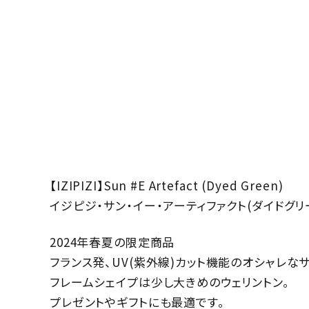
【IZIPIZI】Sun #E Artefact (Dyed Green)
イジピジ・サン・イー・アーティファクト(ダイドグリ
2024年春夏の限定商品
フランス発、UV(紫外線)カット機能のオシャレな
フレームシェイプは少し大きめのウェリントン。
プレゼントやギフトにも最適です。