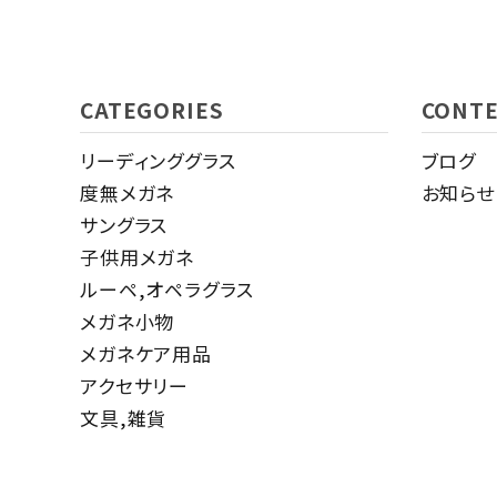
CATEGORIES
CONT
リーディンググラス
ブログ
度無メガネ
お知らせ
サングラス
子供用メガネ
ルーペ,オペラグラス
メガネ小物
メガネケア用品
アクセサリー
文具,雑貨