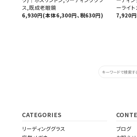
ス,既成老眼鏡
ーライト
6,930円(本体6,300円、税630円)
7,920
CATEGORIES
CONT
リーディンググラス
ブログ