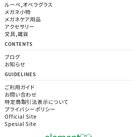
ルーペ,オペラグラス
メガネ小物
メガネケア用品
アクセサリー
文具,雑貨
CONTENTS
ブログ
お知らせ
GUIDELINES
ご利用ガイド
お問い合わせ
特定商取引法表示について
プライバシーポリシー
Official Site
Spesial Site