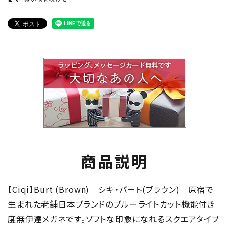
商品説明
【Ciqi】Burt (Brown)｜シキ・バート(ブラウン)｜原宿で
生まれた老舗日本ブランドのブルーライトカット機能付き
度無伊達メガネです。ソフトな印象になれるスクエアタイプ