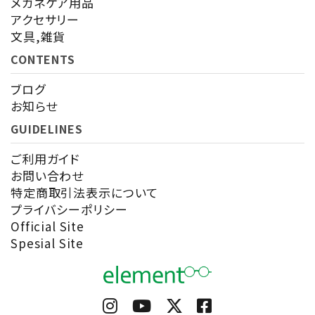
メガネケア用品
アクセサリー
文具,雑貨
CONTENTS
ブログ
お知らせ
GUIDELINES
ご利用ガイド
お問い合わせ
特定商取引法表示について
プライバシーポリシー
Official Site
Spesial Site