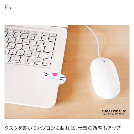
に。
タスクを書いてパソコンに貼れば、仕事の効率もアップ。