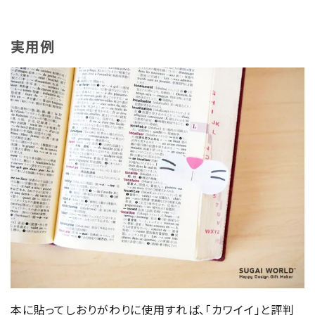
実用例
本に貼ってしおりがわりに使用すれば、「カワイイ」と評判