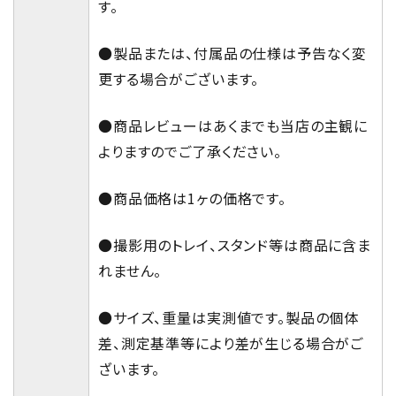
す。
●製品または、付属品の仕様は予告なく変
更する場合がございます。
●商品レビューはあくまでも当店の主観に
よりますのでご了承ください。
●商品価格は1ヶの価格です。
●撮影用のトレイ、スタンド等は商品に含ま
れません。
●サイズ、重量は実測値です。製品の個体
差、測定基準等により差が生じる場合がご
ざいます。