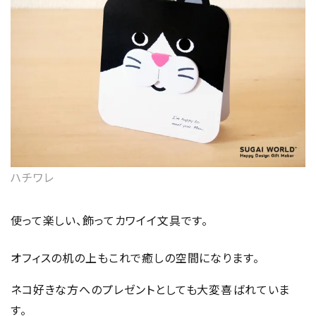
ハチワレ
使って楽しい、飾ってカワイイ文具です。
オフィスの机の上もこれで癒しの空間になります。
ネコ好きな方へのプレゼントとしても大変喜ばれていま
す。