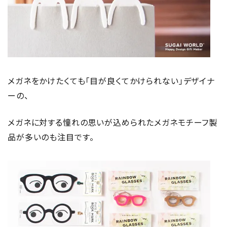
メガネをかけたくても「目が良くてかけられない」デザイナ
ーの、
メガネに対する憧れの思いが込められたメガネモチーフ製
品が多いのも注目です。