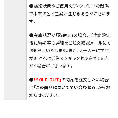
●撮影状態やご使用のディスプレイの関係
で本来の色と差異が生じる場合がございま
す。
●在庫状況が「取寄せ」の場合、ご注文確定
後に納期等の詳細をご注文確認メールにて
お知らせいたします。また、メーカーに在庫
が無ければご注文をキャンセルさせていた
だく場合がございます。
●
「SOLD OUT」
の商品を注文したい場合
は
「この商品について問い合わせる」
からお
知らせください。