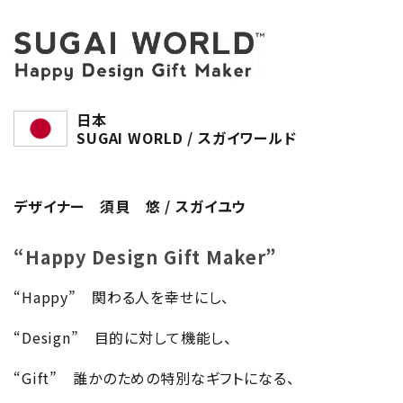
日本
SUGAI WORLD / スガイワールド
デザイナー 須貝 悠 / スガイユウ
“Happy Design Gift Maker”
“Happy” 関わる人を幸せにし、
“Design” 目的に対して機能し、
“Gift” 誰かのための特別なギフトになる、