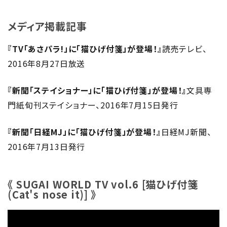
メディア掲載記事
『TV「あさパラ!」に「猫ひげ付箋」が登場！』
読売テレビ、
2016年8月27日放送
『新聞「ステイショナー」に「猫ひげ付箋」が登場！』
文具専
門紙旬刊ステイショナー、2016年7月15日発行
『新聞「日経MJ」に「猫ひげ付箋」が登場！』
日経MJ新聞、
2016年7月13日発行
《 SUGAI WORLD TV vol.6 [猫ひげ付箋
(Cat's nose it)] 》