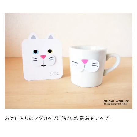
お気に入りのマグカップに貼れば、愛着もアップ。