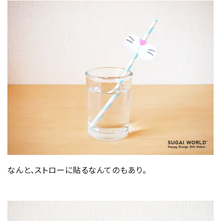
なんと、ストローに貼るなんてのもあり。