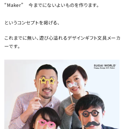
“Maker” 今までにないよいものを作ります。
というコンセプトを掲げる、
これまでに無い、遊び心溢れるデザインギフト文具メーカ
ーです。