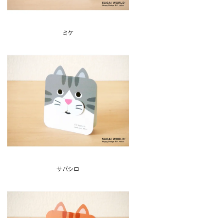
ミケ
サバシロ