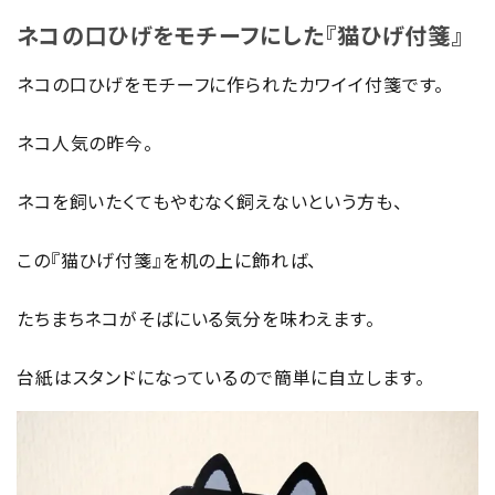
ネコの口ひげをモチーフにした『猫ひげ付箋』
ネコの口ひげをモチーフに作られたカワイイ付箋です。
ネコ人気の昨今。
ネコを飼いたくてもやむなく飼えないという方も、
この『猫ひげ付箋』を机の上に飾れば、
たちまちネコがそばにいる気分を味わえます。
台紙はスタンドになっているので簡単に自立します。