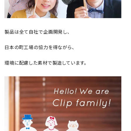
製品は全て自社で企画開発し、
日本の町工場の協力を得ながら、
環境に配慮した素材で製造しています。