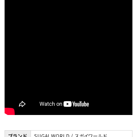
ブランド
SUGAI WORLD / スガイワールド