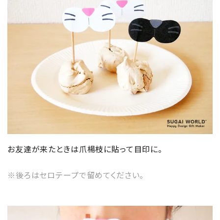
お友達が来たときは爪楊枝に貼って目印に。
※後ろはセロテープで留めてください。