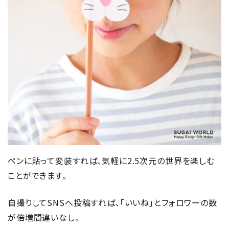
ペンに貼って変装すれば、気軽に2.5次元の世界を楽しむ
ことができます。
自撮りしてSNSへ投稿すれば、「いいね」とフォロワーの数
が倍増間違いなし。