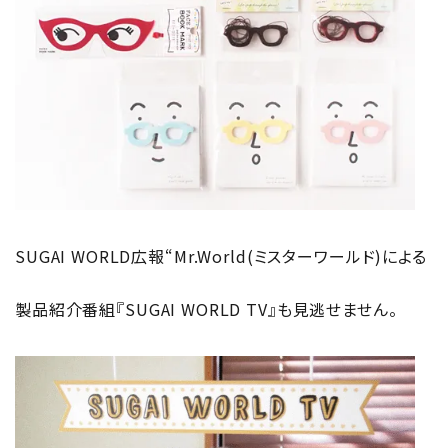
SUGAI WORLD広報“Mr.World(ミスターワールド)による
製品紹介番組
『SUGAI WORLD TV』
も見逃せません。