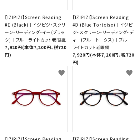
【IZIPIZI】Screen Reading
【IZIPIZI】Screen Reading
#E (Black)｜イジピジ・スクリ
#D (Blue Tortoise)｜イジピ
ーン・リーディング・イー(ブラッ
ジ・スクリーン・リーディング・デ
ク)｜ブルーライトカット老眼鏡
ィー(ブルートータス)｜ブルー
7,920円(本体7,200円、税720
ライトカット老眼鏡
円)
7,920円(本体7,200円、税720
円)
favorite
favorite
【IZIPIZI】Screen Reading
【IZIPIZI】Screen Reading