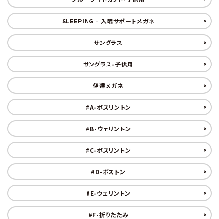
SLEEPING - 入眠サポートメガネ
サングラス
サングラス-子供用
伊達メガネ
#A-ボスリントン
#B-ウェリントン
#C-ボスリントン
#D-ボストン
#E-ウェリントン
#F-折りたたみ