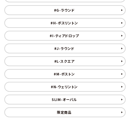
#G-ラウンド
#H-ボスリントン
#I-ティアドロップ
#J-ラウンド
#L-スクエア
#M-ボストン
#N-ウェリントン
SLIM-オーバル
限定商品