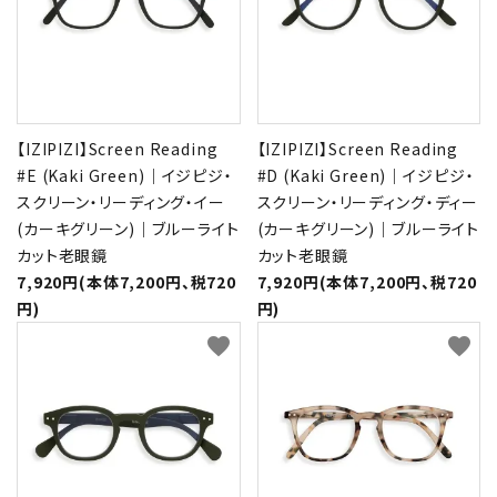
【IZIPIZI】Screen Reading
【IZIPIZI】Screen Reading
#E (Kaki Green)｜イジピジ・
#D (Kaki Green)｜イジピジ・
スクリーン・リーディング・イー
スクリーン・リーディング・ディー
(カーキグリーン)｜ブルーライト
(カーキグリーン)｜ブルーライト
カット老眼鏡
カット老眼鏡
7,920円(本体7,200円、税720
7,920円(本体7,200円、税720
円)
円)
favorite
favorite