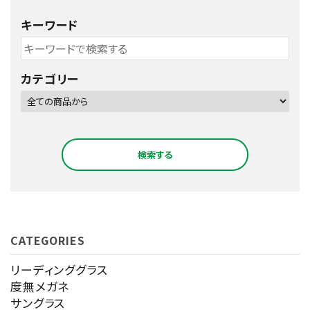
キーワード
カテゴリー
検索する
CATEGORIES
キーワード
リーディンググラス
度無メガネ
サングラス
カテゴリー