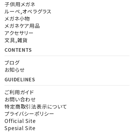
子供用メガネ
ルーペ,オペラグラス
メガネ小物
メガネケア用品
アクセサリー
検索する
文具,雑貨
CONTENTS
ブログ
お知らせ
GUIDELINES
ご利用ガイド
お問い合わせ
特定商取引法表示について
プライバシーポリシー
Official Site
Spesial Site