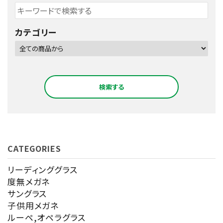
カテゴリー
検索する
CATEGORIES
キーワード
リーディンググラス
度無メガネ
サングラス
カテゴリー
子供用メガネ
ルーペ,オペラグラス