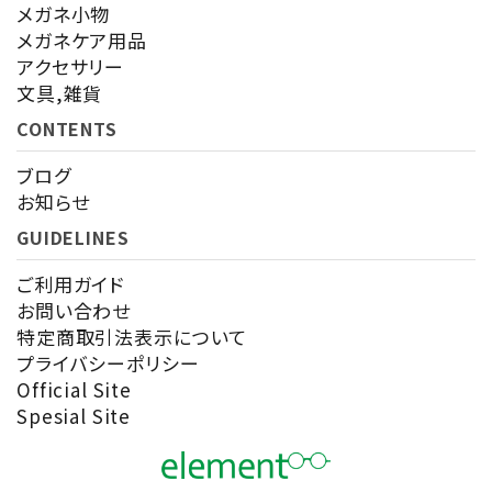
メガネ小物
メガネケア用品
アクセサリー
検索する
文具,雑貨
CONTENTS
ブログ
お知らせ
GUIDELINES
ご利用ガイド
お問い合わせ
特定商取引法表示について
プライバシーポリシー
Official Site
Spesial Site