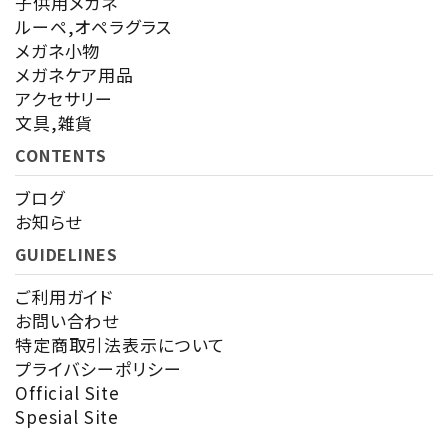
子供用メガネ
ルーペ,オペラグラス
メガネ小物
メガネケア用品
アクセサリー
検索する
文具,雑貨
CONTENTS
ブログ
お知らせ
GUIDELINES
ご利用ガイド
お問い合わせ
特定商取引法表示について
プライバシーポリシー
Official Site
Spesial Site