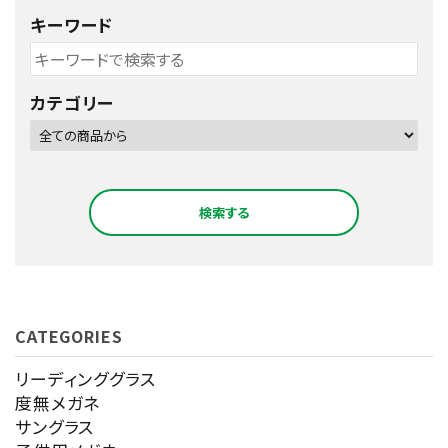
キーワード
カテゴリー
検索する
CATEGORIES
キーワード
リーディンググラス
度無メガネ
サングラス
カテゴリー