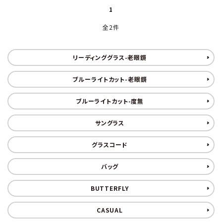
1
全2件
リーディンググラス-老眼鏡
ブルーライトカット-老眼鏡
ブルーライトカット-度無
サングラス
グラスコード
バッグ
BUTTERFLY
CASUAL