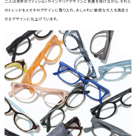
二人は世界のファッションやインテリアデザインに刺激を受けながら、それら
のトレンドをメガネのデザインに取り入れ、おしゃれに敏感な大人を満足さ
せるデザインに仕上げています。