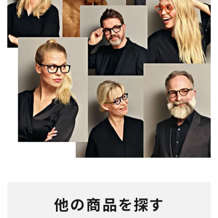
他の商品を探す