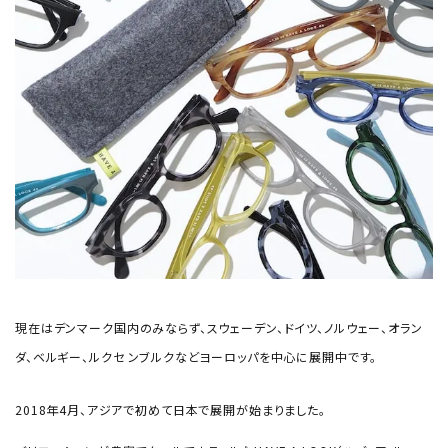
現在はデンマーク国内のみならず、スウェーデン、ドイツ、ノルウェー、オラン
ダ、ベルギー、ルクセ ンブルクなどヨーロッパを中心に展開中です。
2018年4月、アジアで初めて日本で展開が始まりました。