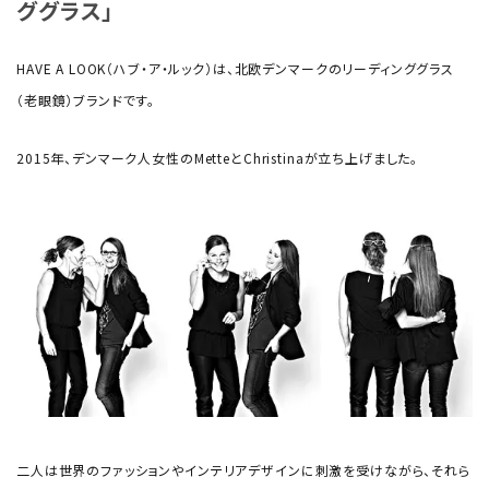
ググラス」
HAVE A LOOK（ハブ・ア・ルック）は、北欧デンマークのリーディンググラス
（老眼鏡）ブランドです。
2015年、デンマーク人女性のMetteとChristinaが立ち上げました。
二人は世界のファッションやインテリアデザインに刺激を受けながら、それら