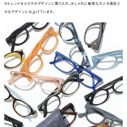
のトレンドをメガネのデザインに取り入れ、おしゃれに敏感な大人を満足さ
せるデザインに仕上げています。