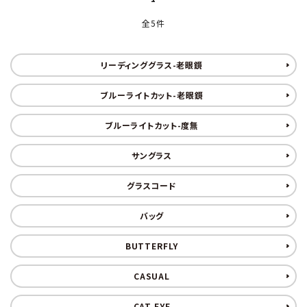
全5件
リーディンググラス-老眼鏡
ブルーライトカット-老眼鏡
ブルーライトカット-度無
サングラス
グラスコード
バッグ
BUTTERFLY
CASUAL
CAT EYE