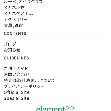
ルーペ,オペラグラス
メガネ小物
メガネケア用品
アクセサリー
検索する
文具,雑貨
CONTENTS
ブログ
お知らせ
GUIDELINES
ご利用ガイド
お問い合わせ
特定商取引法表示について
プライバシーポリシー
Official Site
Spesial Site