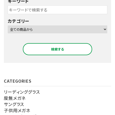
キーワード
カテゴリー
検索する
CATEGORIES
キーワード
リーディンググラス
度無メガネ
サングラス
カテゴリー
子供用メガネ