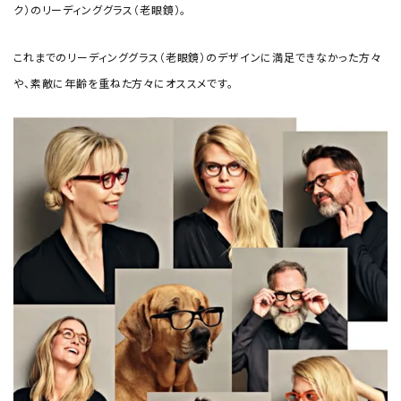
ク）のリーディンググラス（老眼鏡）。
これまでのリーディンググラス（老眼鏡）のデザインに満足できなかった方々
や、素敵に年齢を重ねた方々にオススメです。