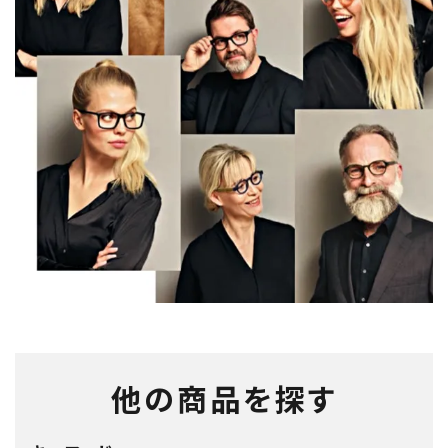
他の商品を探す