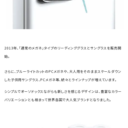
2013年、「通常のメガネ」タイプのリーディンググラスとサングラスを販売開
始。
さらに、ブルーライトカットのPCメガネや、大人用をそのままスケールダウン
した子供用サングラス、PCメガネ等、続々とラインナップが増えています。
シンプルでオーソドックスながらも新しさを感じるデザインは、豊富なカラー
バリエーションとも相まって世界各国で大人気ブランドとなりました。