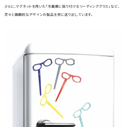
さらに、マグネットを用いた「冷蔵庫に貼り付けるリーディンググラス」など、
次々と画期的なデザインの製品を世に送り出しています。