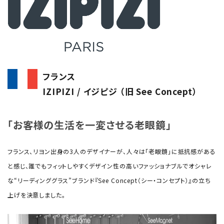
フランス
IZIPIZI / イジピジ （旧 See Concept）
「お客様の生活を一変させる老眼鏡」
フランス、リヨン出身の3人のデザイナーが、人々は「老眼鏡」に抵抗感がある
と感じ、誰でもフィットしやすくデザイン性の高いファッショナブルでオシャレ
な“リーディンググラス”ブランド『See Concept（シー・コンセプト）』の立ち
上げを決意しました。