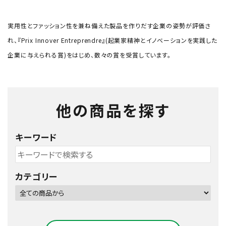
実用性とファッション性を兼ね備えた製品を作りだす企業の姿勢が評価さ
れ、『Prix Innover Entreprendre』(起業家精神とイノベーションを実践した
企業に与えられる賞)をはじめ、数々の賞を受賞しています。
他の商品を探す
キーワード
カテゴリー