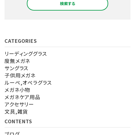
検索する
CATEGORIES
キーワード
リーディンググラス
度無メガネ
サングラス
カテゴリー
子供用メガネ
ルーペ,オペラグラス
メガネ小物
メガネケア用品
アクセサリー
検索する
文具,雑貨
CONTENTS
ブログ