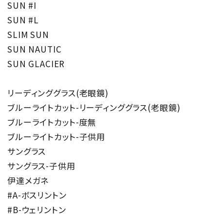
SUN #I
SUN #L
SLIM SUN
SUN NAUTIC
SUN GLACIER
リーディンググラス(老眼鏡)
ブルーライトカット-リーディンググラス(老眼鏡)
ブルーライトカット-度無
ブルーライトカット-子供用
サングラス
サングラス-子供用
伊達メガネ
#A-ボスリントン
#B-ウェリントン