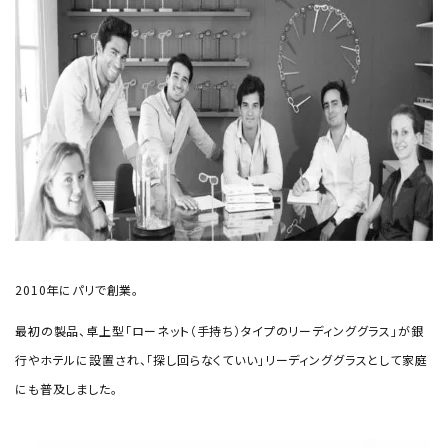
2010年にパリで創業。
最初の製品、卓上型「ローネット（手持ち）タイプのリーディンググラス」が銀
行やホテルに設置され、「探し回らなくていい」リーディンググラスとして家庭
にも普及しました。