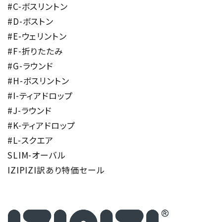
#C-ボスリントン
#D-ボストン
#E-ウェリントン
#F-折りたたみ
#G-ラウンド
#H-ボスリントン
#I-ティアドロップ
#J-ラウンド
#K-ティアドロップ
#L-スクエア
SLIM-オーバル
IZIPIZI訳あり特価セール