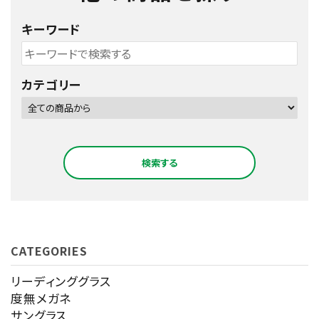
キーワード
カテゴリー
検索する
CATEGORIES
キーワード
リーディンググラス
度無メガネ
サングラス