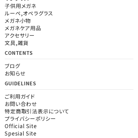
カテゴリー
子供用メガネ
ルーペ,オペラグラス
メガネ小物
メガネケア用品
アクセサリー
検索する
文具,雑貨
CONTENTS
ブログ
お知らせ
GUIDELINES
ご利用ガイド
お問い合わせ
特定商取引法表示について
プライバシーポリシー
Official Site
Spesial Site