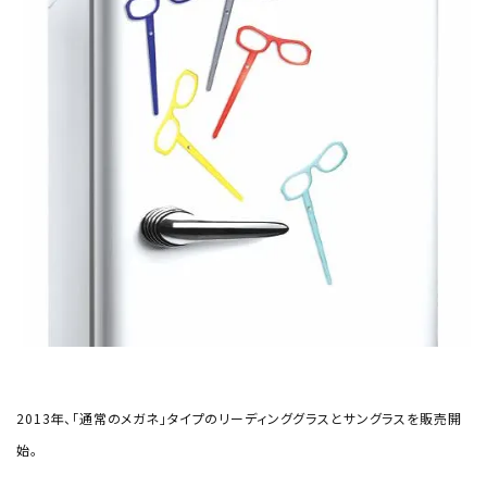
2013年、「通常のメガネ」タイプのリーディンググラスとサングラスを販売開
始。