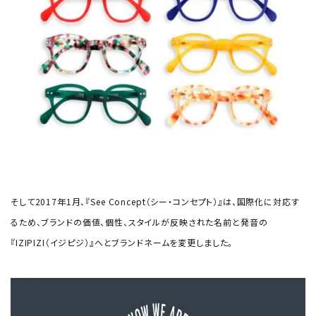
そして2017年1月、『See Concept（シー・コンセプト）』は、国際化に対応す
るため、ブランドの価値、個性、スタイルが反映された名前と発音の
『IZIPIZI（イジピジ）』へとブランドネームを変更しました。