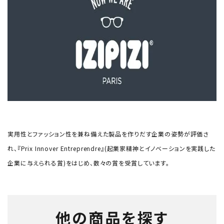
実用性とファッション性を兼ね備えた製品を作りだす企業の姿勢が評価さ
れ、『Prix Innover Entreprendre』(起業家精神とイノベーションを実践した
企業に与えられる賞)をはじめ、数々の賞を受賞しています。
他の商品を探す