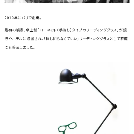
2010年にパリで創業。
最初の製品、卓上型「ローネット（手持ち）タイプのリーディンググラス」が銀
行やホテルに設置され、「探し回らなくていい」リーディンググラスとして家庭
にも普及しました。