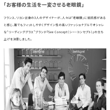
「お客様の生活を一変させる老眼鏡」
フランス、リヨン出身の3人のデザイナーが、人々は「老眼鏡」に抵抗感がある
と感じ、誰でもフィットしやすくデザイン性の高いファッショナブルでオシャレ
な“リーディンググラス”ブランド『See Concept（シー・コンセプト）』の立ち
上げを決意しました。