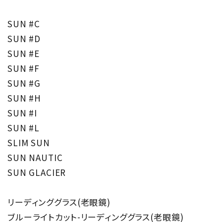
SUN #C
SUN #D
SUN #E
SUN #F
SUN #G
SUN #H
SUN #I
SUN #L
SLIM SUN
SUN NAUTIC
SUN GLACIER
リーディンググラス(老眼鏡)
ブルーライトカット-リーディンググラス(老眼鏡)