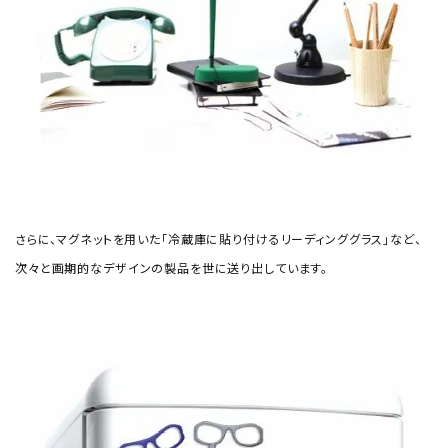
さらに、マグネットを用いた「冷蔵庫に貼り付けるリーディンググラス」など、
次々と画期的なデザインの製品を世に送り出しています。