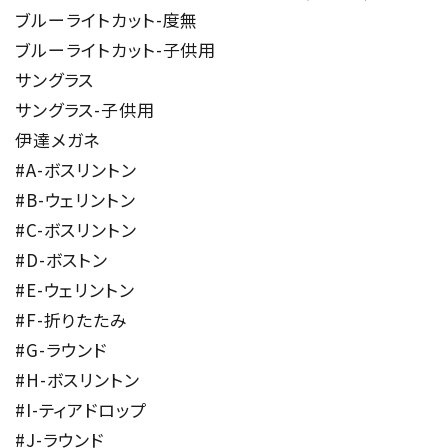
ブルーライトカット-度無
ブルーライトカット-子供用
サングラス
サングラス-子供用
伊達メガネ
#A-ボスリントン
#B-ウェリントン
#C-ボスリントン
#D-ボストン
#E-ウェリントン
#F-折りたたみ
#G-ラウンド
#H-ボスリントン
#I-ティアドロップ
#J-ラウンド